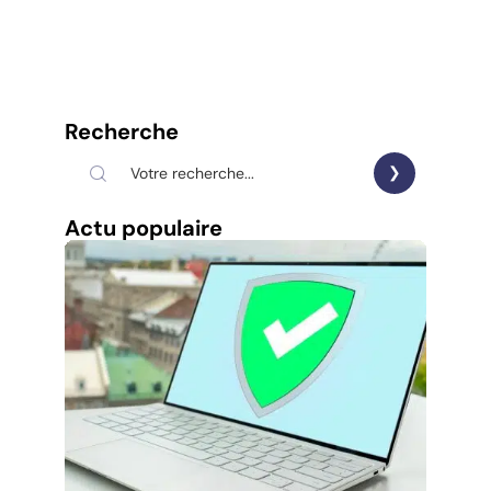
Recherche
Actu populaire