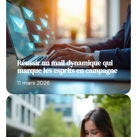
Réussir un mail dynamique qui
marque les esprits en campagne
11 mars 2026