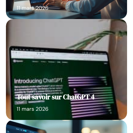
11 mars 2026
Tout savoir sur ChatGPT 4
11 mars 2026