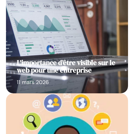
L’importance d’être visible sur le
web pour une entreprise
11 mars 2026