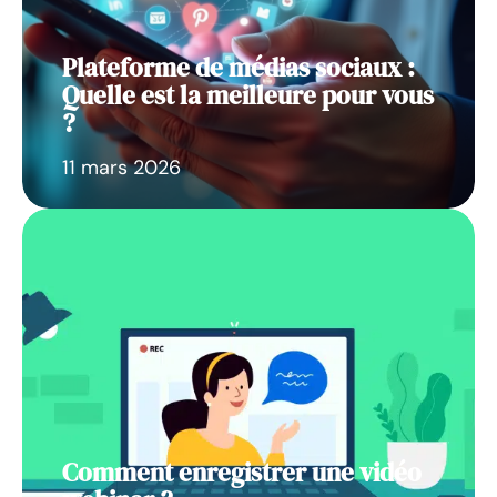
Plateforme de médias sociaux :
Quelle est la meilleure pour vous
?
11 mars 2026
Comment enregistrer une vidéo