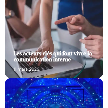
Les acteurs clés qui font vivre la
communication interne
11 mars 2026