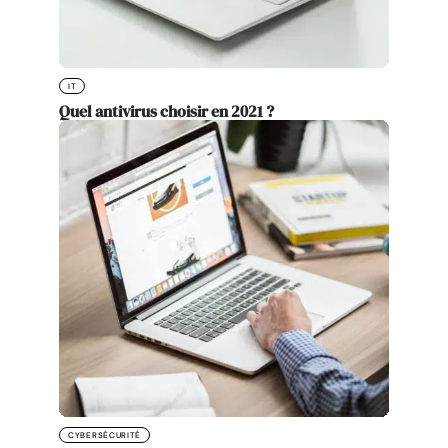
IT
Quel antivirus choisir en 2021 ?
CYBERSÉCURITÉ