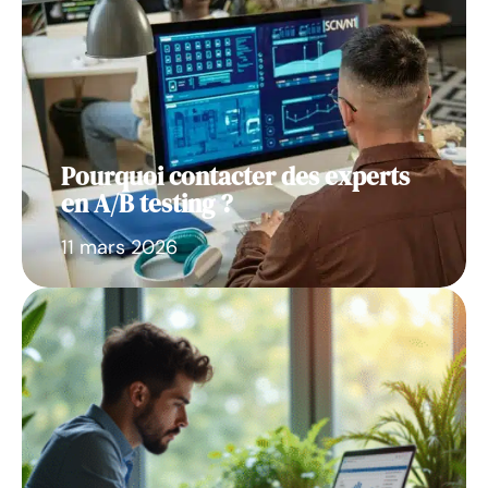
Pourquoi contacter des experts
en A/B testing ?
11 mars 2026