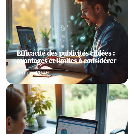
Efficacité des publicités ciblées :
avantages et limites à considérer
11 mars 2026