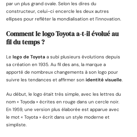
par un plus grand ovale. Selon les dires du
constructeur, celui-ci encercle les deux autres
ellipses pour refléter la mondialisation et l’innovation.
Comment le logo Toyota a-t-il évolué au
fil du temps ?
Le
logo de Toyota
a subi plusieurs évolutions depuis
sa création en 1935. Au fil des ans, la marque a
apporté de nombreux changements à son logo pour
suivre les tendances et affirmer son
identité visuelle
.
Au début, le logo était très simple, avec les lettres du
nom « Toyoda » écrites en rouge dans un cercle noir.
En 1959, une version plus élaborée est apparue avec
le mot « Toyota » écrit dans un style moderne et
simpliste.