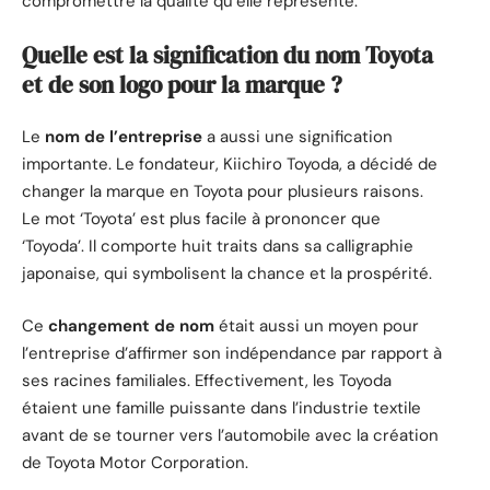
compromettre la qualité qu’elle représente.
Quelle est la signification du nom Toyota
et de son logo pour la marque ?
Le
nom de l’entreprise
a aussi une signification
importante. Le fondateur, Kiichiro Toyoda, a décidé de
changer la marque en Toyota pour plusieurs raisons.
Le mot ‘Toyota’ est plus facile à prononcer que
‘Toyoda’. Il comporte huit traits dans sa calligraphie
japonaise, qui symbolisent la chance et la prospérité.
Ce
changement de nom
était aussi un moyen pour
l’entreprise d’affirmer son indépendance par rapport à
ses racines familiales. Effectivement, les Toyoda
étaient une famille puissante dans l’industrie textile
avant de se tourner vers l’automobile avec la création
de Toyota Motor Corporation.