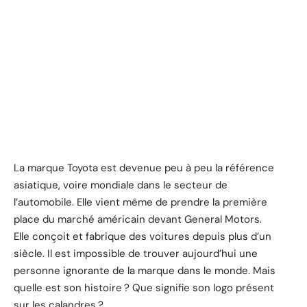
La marque Toyota est devenue peu à peu la référence
asiatique, voire mondiale dans le secteur de
l’automobile. Elle vient même de prendre la première
place du marché américain devant General Motors.
Elle conçoit et fabrique des voitures depuis plus d’un
siècle. Il est impossible de trouver aujourd’hui une
personne ignorante de la marque dans le monde. Mais
quelle est son histoire ? Que signifie son logo présent
sur les calandres ?