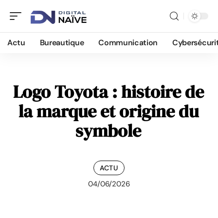
Actu
Bureautique
Communication
Cybersécuri
Logo Toyota : histoire de
la marque et origine du
symbole
ACTU
04/06/2026