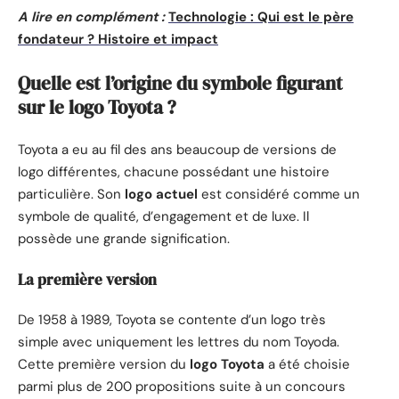
A lire en complément :
Technologie : Qui est le père
fondateur ? Histoire et impact
Quelle est l’origine du symbole figurant
sur le logo Toyota ?
Toyota a eu au fil des ans beaucoup de versions de
logo différentes, chacune possédant une histoire
particulière. Son
logo actuel
est considéré comme un
symbole de qualité, d’engagement et de luxe. Il
possède une grande signification.
La première version
De 1958 à 1989, Toyota se contente d’un logo très
simple avec uniquement les lettres du nom Toyoda.
Cette première version du
logo Toyota
a été choisie
parmi plus de 200 propositions suite à un concours