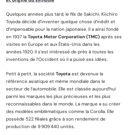
Quelques années plus tard, le fils de Sakichi, Kiichiro
Toyoda décide d’inventer quelque chose d’inédit et
d’impensable pour la nation japonaise. Il a ainsi fondé
en 1937 la
Toyota Motor Corporation (TMC)
après ses
visites en Europe et aux États-Unis dans les
années 1920. Il s’est intéressé de près à toutes les
inventions de l’Occident où il a puisé ses idées.
Petit à petit, la société
Toyota
est devenue la
référence asiatique et même mondiale dans le
secteur de l’automobile. Elle est classée aujourd’hui
parmi les marques les plus précieuses et les plus
reconnaissables dans le monde. La marque a su créer
des modèles emblématiques comme la Corolla. Elle
possède 522 filiales grâce à son rendement de
production de 9 909 440 unités.