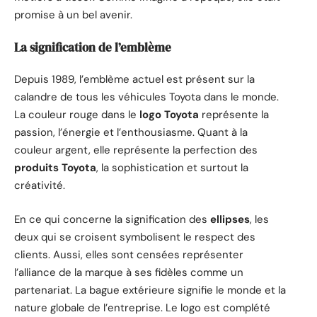
promise à un bel avenir.
La signification de l’emblème
Depuis 1989, l’emblème actuel est présent sur la
calandre de tous les véhicules Toyota dans le monde.
La couleur rouge dans le
logo Toyota
représente la
passion, l’énergie et l’enthousiasme. Quant à la
couleur argent, elle représente la perfection des
produits Toyota
, la sophistication et surtout la
créativité.
En ce qui concerne la signification des
ellipses
, les
deux qui se croisent symbolisent le respect des
clients. Aussi, elles sont censées représenter
l’alliance de la marque à ses fidèles comme un
partenariat. La bague extérieure signifie le monde et la
nature globale de l’entreprise. Le logo est complété