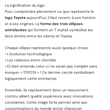
La signification du logo :
Pour comprendre pleinement ce que représente le
logo Toyota
aujourd’hui, il faut revenir à son histoire
et à ses origines. La
forme des trois ellipses
entrelacées
qui forment un T stylisé symbolise les
liens étroits entre les clients et Toyota.
Chaque ellipse représente aussi quelque chose :
• L’évolution technologique
• Les relations entre clientèle
• Et bien entendu celui-ci ne serait pas complet sans
évoquer « TOYOTA » ! Ce dernier cercle symbolisant
logiquement cette entreprise.
Ensemble, ils représentent donc un mouvement
continu alliant qualité supérieure avec innovations
constantes. Cette image forte permet ainsi aux
consommateurs du monde entier d’associer