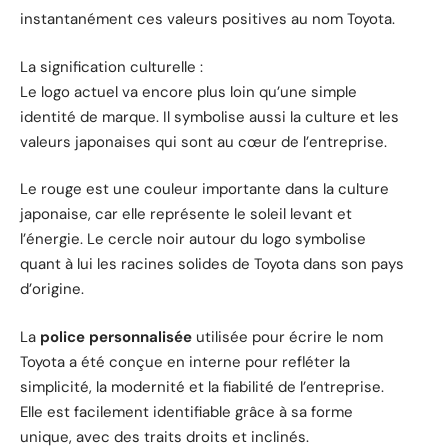
instantanément ces valeurs positives au nom Toyota.
La signification culturelle :
Le logo actuel va encore plus loin qu’une simple
identité de marque. Il symbolise aussi la culture et les
valeurs japonaises qui sont au cœur de l’entreprise.
Le rouge est une couleur importante dans la culture
japonaise, car elle représente le soleil levant et
l’énergie. Le cercle noir autour du logo symbolise
quant à lui les racines solides de Toyota dans son pays
d’origine.
La
police personnalisée
utilisée pour écrire le nom
Toyota a été conçue en interne pour refléter la
simplicité, la modernité et la fiabilité de l’entreprise.
Elle est facilement identifiable grâce à sa forme
unique, avec des traits droits et inclinés.