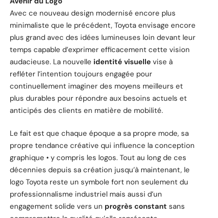
Avenir du Logo
Avec ce nouveau design modernisé encore plus
minimaliste que le précédent, Toyota envisage encore
plus grand avec des idées lumineuses loin devant leur
temps capable d’exprimer efficacement cette vision
audacieuse. La nouvelle
identité visuelle
vise à
refléter l’intention toujours engagée pour
continuellement imaginer des moyens meilleurs et
plus durables pour répondre aux besoins actuels et
anticipés des clients en matière de mobilité.
Le fait est que chaque époque a sa propre mode, sa
propre tendance créative qui influence la conception
graphique • y compris les logos. Tout au long de ces
décennies depuis sa création jusqu’à maintenant, le
logo Toyota reste un symbole fort non seulement du
professionnalisme industriel mais aussi d’un
engagement solide vers un
progrès constant
sans