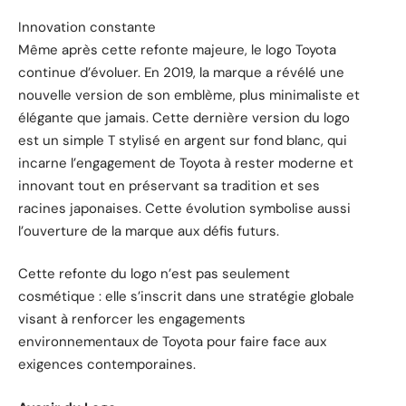
Innovation constante
Même après cette refonte majeure, le logo Toyota
continue d’évoluer. En 2019, la marque a révélé une
nouvelle version de son emblème, plus minimaliste et
élégante que jamais. Cette dernière version du logo
est un simple T stylisé en argent sur fond blanc, qui
incarne l’engagement de Toyota à rester moderne et
innovant tout en préservant sa tradition et ses
racines japonaises. Cette évolution symbolise aussi
l’ouverture de la marque aux défis futurs.
Cette refonte du logo n’est pas seulement
cosmétique : elle s’inscrit dans une stratégie globale
visant à renforcer les engagements
environnementaux de Toyota pour faire face aux
exigences contemporaines.