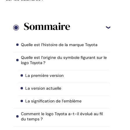
Sommaire
Quelle est l’histoire de la marque Toyota
Quelle est l’origine du symbole figurant sur le
logo Toyota ?
La première version
La version actuelle
La signification de l’emblème
Comment le logo Toyota a-t-il évolué au fil
du temps ?