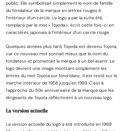
public. Elle symbolisait simplement le nom de famille
du fondateur de la marque en lettres rouges à
l’intérieur d’un cercle. Le logo a par la suite été
remplacé par le mot « Toyoda », écrit cette fois-ci en
caractères japonais à l’intérieur d’un cercle rouge.
Quelques années plus tard, Toyoda est devenu Toyota,
car ce nouveau mot sonnait mieux que le nom du
fondateur et promettait la marque à un bel avenir. Le
logo devient une image montrant simplement les
lettres du mot Toyota sur fond blanc. Il est resté sur le
marché intérieur de 1958 jusqu’en 1989. C’est à
l’approche du 50e anniversaire de la marque que les
dirigeants de Toyota réfléchirent à un nouveau logo.
La version actuelle
La version actuelle du logo a été introduite en 1989.