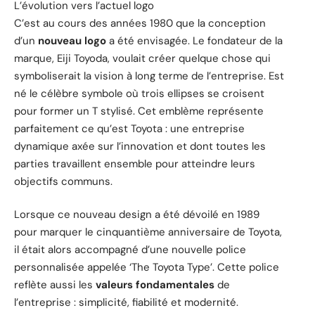
L’évolution vers l’actuel logo
C’est au cours des années 1980 que la conception
d’un
nouveau logo
a été envisagée. Le fondateur de la
marque, Eiji Toyoda, voulait créer quelque chose qui
symboliserait la vision à long terme de l’entreprise. Est
né le célèbre symbole où trois ellipses se croisent
pour former un T stylisé. Cet emblème représente
parfaitement ce qu’est Toyota : une entreprise
dynamique axée sur l’innovation et dont toutes les
parties travaillent ensemble pour atteindre leurs
objectifs communs.
Lorsque ce nouveau design a été dévoilé en 1989
pour marquer le cinquantième anniversaire de Toyota,
il était alors accompagné d’une nouvelle police
personnalisée appelée ‘The Toyota Type’. Cette police
reflète aussi les
valeurs fondamentales
de
l’entreprise : simplicité, fiabilité et modernité.