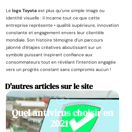
Le
logo Toyota
est plus qu’une simple image ou
identité visuelle : il incarne tout ce que cette
entreprise représente • qualité supérieure, innovation
constante et engagement envers leur clientèle
mondiale. Son histoire témoigne d’un parcours
jalonné d’étapes créatives aboutissant sur un
symbole puissant inspirant confiance aux
consommateurs tout en révélant l’intention engagée
vers un progrès constant sans compromis aucun !
D'autres articles sur le site
IT
Quel antivirus choisir en
2021 ?