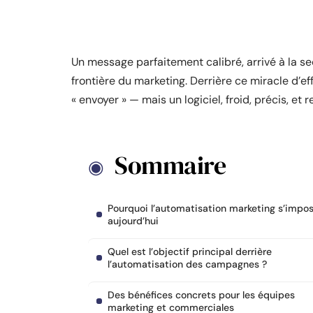
Un message parfaitement calibré, arrivé à la se
frontière du marketing. Derrière ce miracle d’ef
« envoyer » — mais un logiciel, froid, précis, et
Sommaire
Pourquoi l’automatisation marketing s’impo
aujourd’hui
Quel est l’objectif principal derrière
l’automatisation des campagnes ?
Des bénéfices concrets pour les équipes
marketing et commerciales