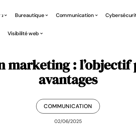
tu
Bureautique
Communication
Cybersécuri
Visibilité web
marketing : l’objectif 
avantages
COMMUNICATION
02/06/2025