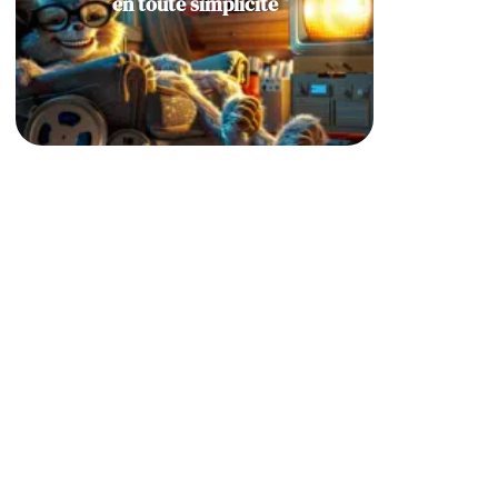
en toute simplicité