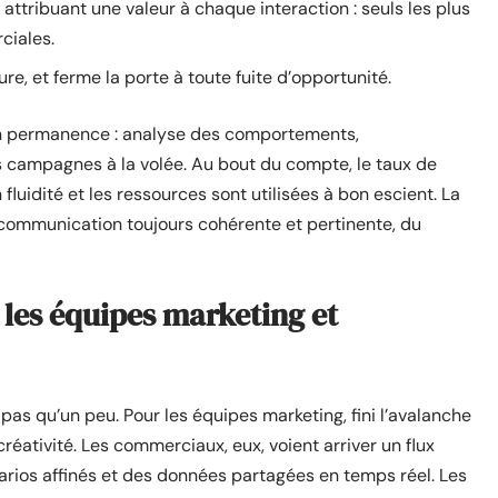
attribuant une valeur à chaque interaction : seuls les plus
ciales.
ure, et ferme la porte à toute fuite d’opportunité.
 en permanence : analyse des comportements,
 campagnes à la volée. Au bout du compte, le taux de
fluidité et les ressources sont utilisées à bon escient. La
 communication toujours cohérente et pertinente, du
 les équipes marketing et
pas qu’un peu. Pour les équipes marketing, fini l’avalanche
 créativité. Les commerciaux, eux, voient arriver un flux
narios affinés et des données partagées en temps réel. Les