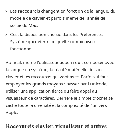
Les
raccourcis
changent en fonction de la langue, du
modèle de clavier et parfois même de l’année de
sortie du Mac.
C’est la disposition choisie dans les Préférences
Système qui détermine quelle combinaison
fonctionne.
Au final, même l’utilisateur aguerri doit composer avec
la langue du système, la réalité matérielle de son
clavier et les raccourcis qui vont avec. Parfois, il faut
employer les grands moyens : passer par l’Unicode,
utiliser une application tierce ou faire appel au
visualiseur de caractères. Derrière le simple crochet se
cache toute la diversité et la complexité de l’univers
Apple.
Raccourcis clavier, visualiseur et autres