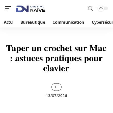
Actu
Bureautique
Communication
Cybersécur
Taper un crochet sur Mac
: astuces pratiques pour
clavier
IT
13/07/2026