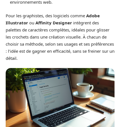
environnements web.
Pour les graphistes, des logiciels comme
Adobe
Illustrator
ou
Affinity Designer
intègrent des
palettes de caractères complètes, idéales pour glisser
les crochets dans une création visuelle. À chacun de
choisir sa méthode, selon ses usages et ses préférences
: l’idée est de gagner en efficacité, sans se freiner sur un
détail.