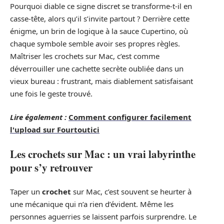
Pourquoi diable ce signe discret se transforme-t-il en
casse-tête, alors qu’il s’invite partout ? Derrière cette
énigme, un brin de logique à la sauce Cupertino, où
chaque symbole semble avoir ses propres règles.
Maîtriser les crochets sur Mac, c’est comme
déverrouiller une cachette secrète oubliée dans un
vieux bureau : frustrant, mais diablement satisfaisant
une fois le geste trouvé.
Lire également :
Comment configurer facilement
l'upload sur Fourtoutici
Les crochets sur Mac : un vrai labyrinthe
pour s’y retrouver
Taper un
crochet
sur Mac, c’est souvent se heurter à
une mécanique qui n’a rien d’évident. Même les
personnes aguerries se laissent parfois surprendre. Le