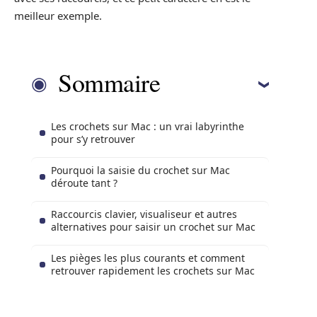
meilleur exemple.
Sommaire
Les crochets sur Mac : un vrai labyrinthe
pour s’y retrouver
Pourquoi la saisie du crochet sur Mac
déroute tant ?
Raccourcis clavier, visualiseur et autres
alternatives pour saisir un crochet sur Mac
Les pièges les plus courants et comment
retrouver rapidement les crochets sur Mac