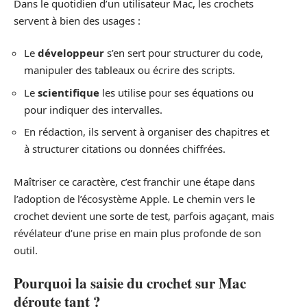
Dans le quotidien d’un utilisateur Mac, les crochets
servent à bien des usages :
Le
développeur
s’en sert pour structurer du code,
manipuler des tableaux ou écrire des scripts.
Le
scientifique
les utilise pour ses équations ou
pour indiquer des intervalles.
En rédaction, ils servent à organiser des chapitres et
à structurer citations ou données chiffrées.
Maîtriser ce caractère, c’est franchir une étape dans
l’adoption de l’écosystème Apple. Le chemin vers le
crochet devient une sorte de test, parfois agaçant, mais
révélateur d’une prise en main plus profonde de son
outil.
Pourquoi la saisie du crochet sur Mac
déroute tant ?