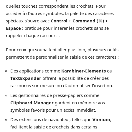
quelles touches correspondent les crochets. Pour
accéder à d’autres symboles, la palette des caractères
spéciaux s’ouvre avec
Control + Command (⌘) +
Espace
: pratique pour insérer les crochets sans se
rappeler chaque raccourci.
Pour ceux qui souhaitent aller plus loin, plusieurs outils
permettent de personnaliser la saisie de ces caractères :
Des applications comme
Karabiner-Elements
ou
TextExpander
offrent la possibilité de créer des
raccourcis sur-mesure ou d’automatiser l’insertion.
Les gestionnaires de presse-papiers comme
Clipboard Manager
gardent en mémoire vos
symboles favoris pour un accès immédiat.
Des extensions de navigateur, telles que
Vimium
,
facilitent la saisie de crochets dans certains