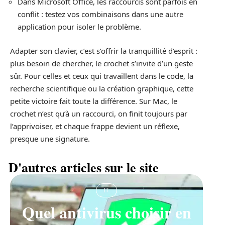
Dans Microsoft Office, les raccourcis sont parfois en
conflit : testez vos combinaisons dans une autre
application pour isoler le problème.
Adapter son clavier, c’est s’offrir la tranquillité d’esprit :
plus besoin de chercher, le crochet s’invite d’un geste
sûr. Pour celles et ceux qui travaillent dans le code, la
recherche scientifique ou la création graphique, cette
petite victoire fait toute la différence. Sur Mac, le
crochet n’est qu’à un raccourci, on finit toujours par
l’apprivoiser, et chaque frappe devient un réflexe,
presque une signature.
D'autres articles sur le site
IT
Quel antivirus choisir en