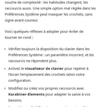
couche de complexité : les habitudes changent, les
raccourcis aussi. Une simple option mal réglée dans les
Préférences Système peut masquer les crochets, sans
signe avant-coureur.
Voici quelques réflexes à adopter pour éviter de
tourner en rond :
Vérifiez toujours la disposition du clavier dans les
Préférences Système : un paramètre incorrect, et les
raccourcis ne répondent plus.
Activez le
visualiseur de clavier
pour repérer à
l’écran l’emplacement des crochets selon votre
configuration.
Modifiez ou créez vos propres raccourcis avec
Karabiner-Elements
pour adapter la saisie à vos
besoins.