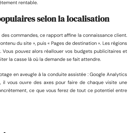
ètement rentable.
opulaires selon la localisation
 des commandes, ce rapport affine la connaissance client.
ontenu du site », puis « Pages de destination ». Les régions
. Vous pouvez alors réallouer vos budgets publicitaires et
iter la casse là où la demande se fait attendre.
lotage en aveugle à la conduite assistée : Google Analytics
s, il vous ouvre des axes pour faire de chaque visite une
oncrètement, ce que vous ferez de tout ce potentiel entre