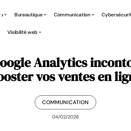
tu
Bureautique
Communication
Cybersécuri
Visibilité web
Google Analytics incont
ooster vos ventes en lig
COMMUNICATION
04/02/2026