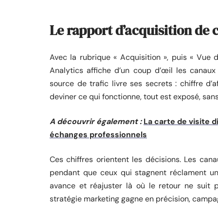
Le rapport d’acquisition de c
Avec la rubrique « Acquisition », puis « Vue 
Analytics affiche d’un coup d’œil les canaux
source de trafic livre ses secrets : chiffre d
deviner ce qui fonctionne, tout est exposé, sans
A découvrir également :
La carte de visite d
échanges professionnels
Ces chiffres orientent les décisions. Les can
pendant que ceux qui stagnent réclament une
avance et réajuster là où le retour ne suit 
stratégie marketing gagne en précision, camp