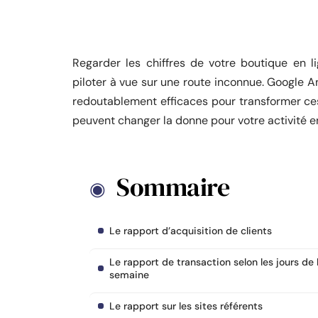
Regarder les chiffres de votre boutique en 
piloter à vue sur une route inconnue. Google An
redoutablement efficaces pour transformer ces
peuvent changer la donne pour votre activité en
Sommaire
Le rapport d’acquisition de clients
Le rapport de transaction selon les jours de 
semaine
Le rapport sur les sites référents