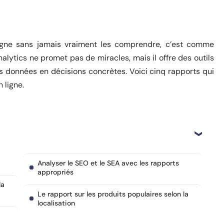
ligne sans jamais vraiment les comprendre, c’est comme
alytics ne promet pas de miracles, mais il offre des outils
 données en décisions concrètes. Voici cinq rapports qui
 ligne.
Analyser le SEO et le SEA avec les rapports
appropriés
la
Le rapport sur les produits populaires selon la
localisation