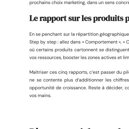
prochains choix marketing, dans un sens concr
Le rapport sur les produits p
En se penchant sur la répartition géographique
Step by step : allez dans « Comportement », « C
où certains produits cartonnent se distinguent
vos ressources, booster les zones actives et lim
Maîtriser ces cinq rapports, c’est passer du pi
ne se contente plus d’additionner les chiffre
opportunité de croissance. Reste à décider, c
vos mains.