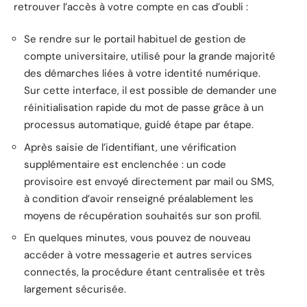
retrouver l’accès à votre compte en cas d’oubli :
Se rendre sur le portail habituel de gestion de
compte universitaire, utilisé pour la grande majorité
des démarches liées à votre identité numérique.
Sur cette interface, il est possible de demander une
réinitialisation rapide du mot de passe grâce à un
processus automatique, guidé étape par étape.
Après saisie de l’identifiant, une vérification
supplémentaire est enclenchée : un code
provisoire est envoyé directement par mail ou SMS,
à condition d’avoir renseigné préalablement les
moyens de récupération souhaités sur son profil.
En quelques minutes, vous pouvez de nouveau
accéder à votre messagerie et autres services
connectés, la procédure étant centralisée et très
largement sécurisée.