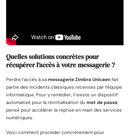
Quelles solutions concrètes pour
récupérer l’accès à votre messagerie ?
Perdre l’accès à sa
messagerie Zimbra Unicaen
fait
partie des incidents classiques recensés par l’équipe
informatique. Pour y remédier, il existe un dispositif
automatisé pour la réinitialisation du
mot de passe
,
pensé pour accélérer la reprise en main des services
numériques.
Voici comment procéder concrètement pour