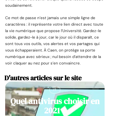
soudainement.
Ce mot de passe n’est jamais une simple ligne de
caractères : il représente votre lien direct avec toute
la vie numérique que propose l’Université. Gardez-le
solide, gardez-le à jour, car le jour où il disparaît, ce
sont tous vos outils, vos alertes et vos partages qui
vous échapperaient. À Caen, on protège sa porte
numérique avec sérieux ; nul besoin d’attendre de la
voir claquer au nez pour s’en convaincre.
D'autres articles sur le site
IT
Quel antivirus choisir en
2021 ?