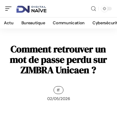
Actu
Bureautique
Communication
Cybersécuri
Comment retrouver un
mot de passe perdu sur
ZIMBRA Unicaen ?
IT
02/05/2026