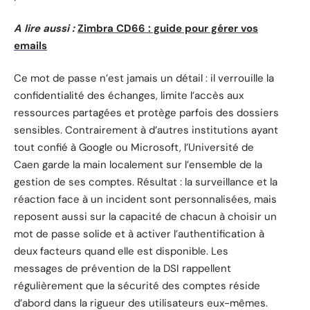
A lire aussi :
Zimbra CD66 : guide pour gérer vos
emails
Ce mot de passe n’est jamais un détail : il verrouille la
confidentialité des échanges, limite l’accès aux
ressources partagées et protège parfois des dossiers
sensibles. Contrairement à d’autres institutions ayant
tout confié à Google ou Microsoft, l’Université de
Caen garde la main localement sur l’ensemble de la
gestion de ses comptes. Résultat : la surveillance et la
réaction face à un incident sont personnalisées, mais
reposent aussi sur la capacité de chacun à choisir un
mot de passe solide et à activer l’authentification à
deux facteurs quand elle est disponible. Les
messages de prévention de la DSI rappellent
régulièrement que la sécurité des comptes réside
d’abord dans la rigueur des utilisateurs eux-mêmes.