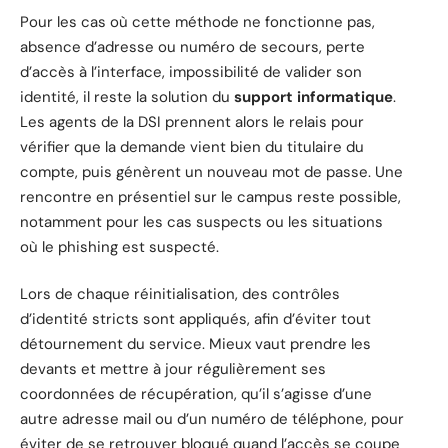
Pour les cas où cette méthode ne fonctionne pas,
absence d’adresse ou numéro de secours, perte
d’accès à l’interface, impossibilité de valider son
identité, il reste la solution du
support informatique
.
Les agents de la DSI prennent alors le relais pour
vérifier que la demande vient bien du titulaire du
compte, puis génèrent un nouveau mot de passe. Une
rencontre en présentiel sur le campus reste possible,
notamment pour les cas suspects ou les situations
où le phishing est suspecté.
Lors de chaque réinitialisation, des contrôles
d’identité stricts sont appliqués, afin d’éviter tout
détournement du service. Mieux vaut prendre les
devants et mettre à jour régulièrement ses
coordonnées de récupération, qu’il s’agisse d’une
autre adresse mail ou d’un numéro de téléphone, pour
éviter de se retrouver bloqué quand l’accès se coupe