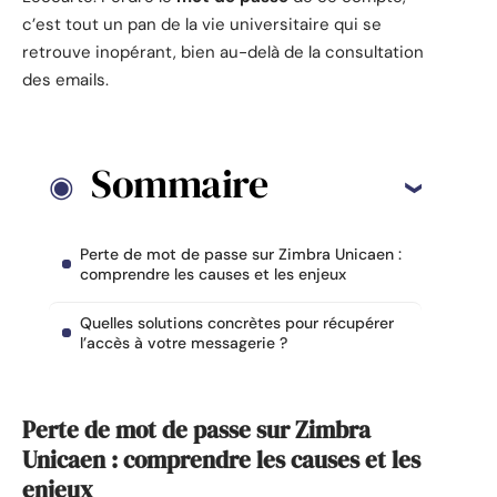
c’est tout un pan de la vie universitaire qui se
retrouve inopérant, bien au-delà de la consultation
des emails.
Sommaire
Perte de mot de passe sur Zimbra Unicaen :
comprendre les causes et les enjeux
Quelles solutions concrètes pour récupérer
l’accès à votre messagerie ?
Perte de mot de passe sur Zimbra
Unicaen : comprendre les causes et les
enjeux