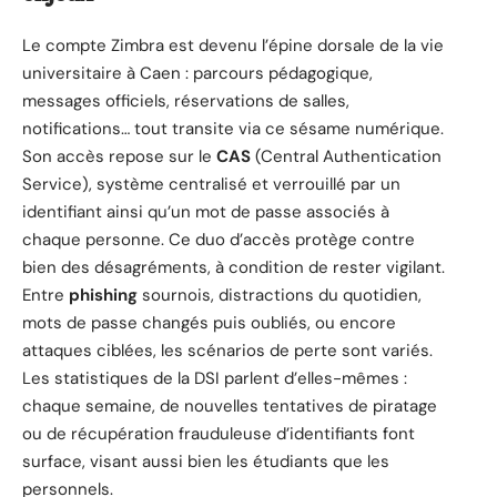
Le compte Zimbra est devenu l’épine dorsale de la vie
universitaire à Caen : parcours pédagogique,
messages officiels, réservations de salles,
notifications… tout transite via ce sésame numérique.
Son accès repose sur le
CAS
(Central Authentication
Service), système centralisé et verrouillé par un
identifiant ainsi qu’un mot de passe associés à
chaque personne. Ce duo d’accès protège contre
bien des désagréments, à condition de rester vigilant.
Entre
phishing
sournois, distractions du quotidien,
mots de passe changés puis oubliés, ou encore
attaques ciblées, les scénarios de perte sont variés.
Les statistiques de la DSI parlent d’elles-mêmes :
chaque semaine, de nouvelles tentatives de piratage
ou de récupération frauduleuse d’identifiants font
surface, visant aussi bien les étudiants que les
personnels.