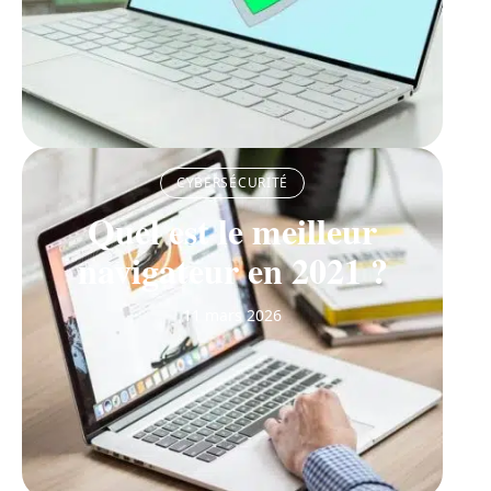
CYBERSÉCURITÉ
Quel est le meilleur
navigateur en 2021 ?
11 mars 2026