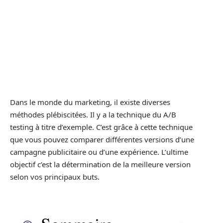
Dans le monde du marketing, il existe diverses
méthodes plébiscitées. Il y a la technique du A/B
testing à titre d’exemple. C’est grâce à cette technique
que vous pouvez comparer différentes versions d’une
campagne publicitaire ou d’une expérience. L’ultime
objectif c’est la détermination de la meilleure version
selon vos principaux buts.