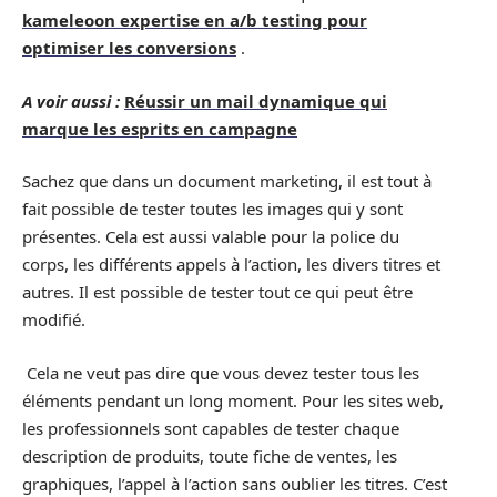
kameleoon expertise en a/b testing pour
optimiser les conversions
.
A voir aussi :
Réussir un mail dynamique qui
marque les esprits en campagne
Sachez que dans un document marketing, il est tout à
fait possible de tester toutes les images qui y sont
présentes. Cela est aussi valable pour la police du
corps, les différents appels à l’action, les divers titres et
autres. Il est possible de tester tout ce qui peut être
modifié.
Cela ne veut pas dire que vous devez tester tous les
éléments pendant un long moment. Pour les sites web,
les professionnels sont capables de tester chaque
description de produits, toute fiche de ventes, les
graphiques, l’appel à l’action sans oublier les titres. C’est