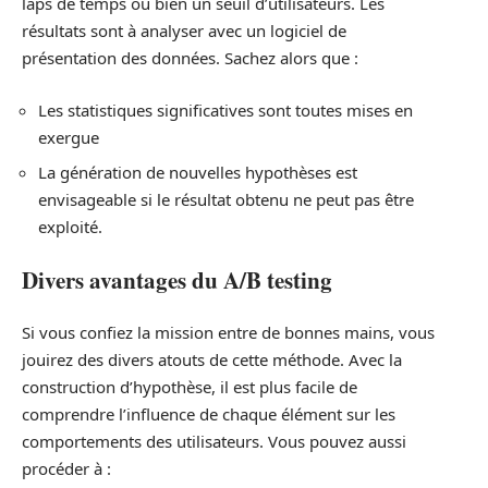
laps de temps ou bien un seuil d’utilisateurs. Les
résultats sont à analyser avec un logiciel de
présentation des données. Sachez alors que :
Les statistiques significatives sont toutes mises en
exergue
La génération de nouvelles hypothèses est
envisageable si le résultat obtenu ne peut pas être
exploité.
Divers avantages du A/B testing
Si vous confiez la mission entre de bonnes mains, vous
jouirez des divers atouts de cette méthode. Avec la
construction d’hypothèse, il est plus facile de
comprendre l’influence de chaque élément sur les
comportements des utilisateurs. Vous pouvez aussi
procéder à :