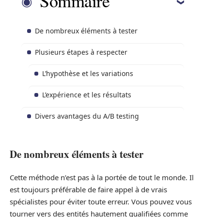
Sommaire
De nombreux éléments à tester
Plusieurs étapes à respecter
L’hypothèse et les variations
L’expérience et les résultats
Divers avantages du A/B testing
De nombreux éléments à tester
Cette méthode n’est pas à la portée de tout le monde. Il
est toujours préférable de faire appel à de vrais
spécialistes pour éviter toute erreur. Vous pouvez vous
tourner vers des entités hautement qualifiées comme