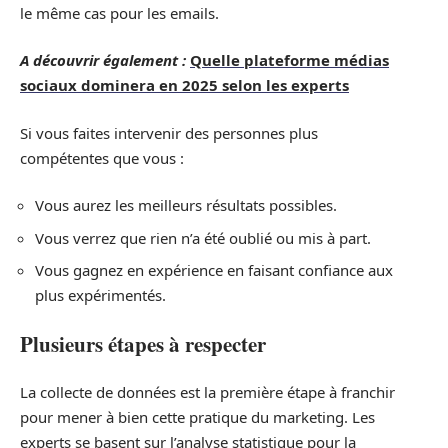
le même cas pour les emails.
A découvrir également :
Quelle plateforme médias
sociaux dominera en 2025 selon les experts
Si vous faites intervenir des personnes plus
compétentes que vous :
Vous aurez les meilleurs résultats possibles.
Vous verrez que rien n’a été oublié ou mis à part.
Vous gagnez en expérience en faisant confiance aux
plus expérimentés.
Plusieurs étapes à respecter
La collecte de données est la première étape à franchir
pour mener à bien cette pratique du marketing. Les
experts se basent sur l’analyse statistique pour la