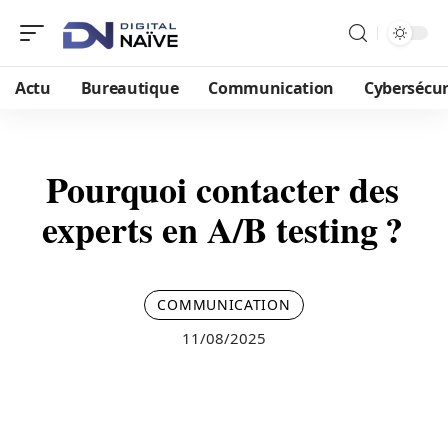
Actu
Bureautique
Communication
Cybersécur
Pourquoi contacter des
experts en A/B testing ?
COMMUNICATION
11/08/2025