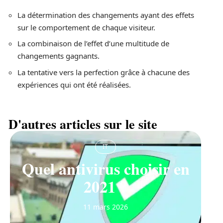
La détermination des changements ayant des effets
sur le comportement de chaque visiteur.
La combinaison de l’effet d’une multitude de
changements gagnants.
La tentative vers la perfection grâce à chacune des
expériences qui ont été réalisées.
D'autres articles sur le site
IT
Quel antivirus choisir en
2021 ?
11 mars 2026