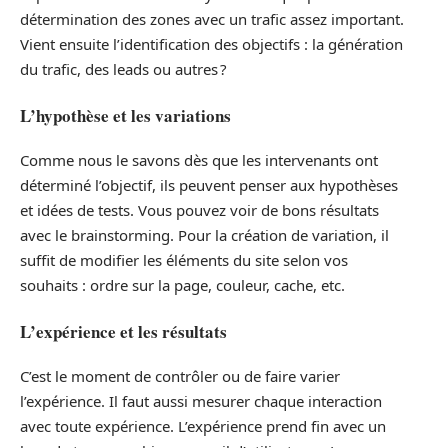
détermination des zones avec un trafic assez important.
Vient ensuite l’identification des objectifs : la génération
du trafic, des leads ou autres ?
L’hypothèse et les variations
Comme nous le savons dès que les intervenants ont
déterminé l’objectif, ils peuvent penser aux hypothèses
et idées de tests. Vous pouvez voir de bons résultats
avec le brainstorming. Pour la création de variation, il
suffit de modifier les éléments du site selon vos
souhaits : ordre sur la page, couleur, cache, etc.
L’expérience et les résultats
C’est le moment de contrôler ou de faire varier
l’expérience. Il faut aussi mesurer chaque interaction
avec toute expérience. L’expérience prend fin avec un