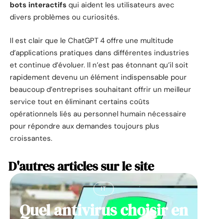
bots interactifs
qui aident les utilisateurs avec
divers problèmes ou curiosités.
Il est clair que le ChatGPT 4 offre une multitude
d’applications pratiques dans différentes industries
et continue d’évoluer. Il n’est pas étonnant qu’il soit
rapidement devenu un élément indispensable pour
beaucoup d’entreprises souhaitant offrir un meilleur
service tout en éliminant certains coûts
opérationnels liés au personnel humain nécessaire
pour répondre aux demandes toujours plus
croissantes.
D'autres articles sur le site
IT
Quel antivirus choisir en