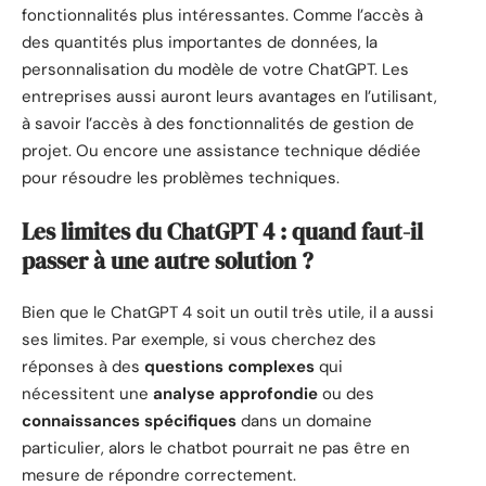
fonctionnalités plus intéressantes. Comme l’accès à
des quantités plus importantes de données, la
personnalisation du modèle de votre ChatGPT. Les
entreprises aussi auront leurs avantages en l’utilisant,
à savoir l’accès à des fonctionnalités de gestion de
projet. Ou encore une assistance technique dédiée
pour résoudre les problèmes techniques.
Les limites du ChatGPT 4 : quand faut-il
passer à une autre solution ?
Bien que le ChatGPT 4 soit un outil très utile, il a aussi
ses limites. Par exemple, si vous cherchez des
réponses à des
questions complexes
qui
nécessitent une
analyse approfondie
ou des
connaissances spécifiques
dans un domaine
particulier, alors le chatbot pourrait ne pas être en
mesure de répondre correctement.