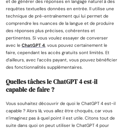
et de générer des réponses en langage naturel à des
requêtes textuelles données en entrée. Il utilise une
technique de pré-entraînement qui lui permet de
comprendre les nuances de la langue et de produire
des réponses plus précises, cohérentes et
pertinentes. Si vous voulez essayer de converser
avec le
ChatGPT 4
, vous pouvez certainement le
faire, cependant les accès gratuits sont limités. Et
d’ailleurs, avec l’accès payant, vous pouvez bénéficier
des fonctionnalités supplémentaires.
Quelles tâches le ChatGPT 4 est-il
capable de faire ?
Vous souhaitez découvrir de quoi le ChatGPT 4 est-il
capable ? Alors là, vous allez être choqués, car vous
n’imaginez pas à quel point il est utile. Citons tout de
suite dans quoi on peut utiliser le ChatGPT 4 pour