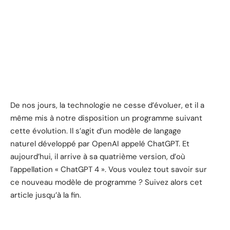
De nos jours, la technologie ne cesse d’évoluer, et il a
même mis à notre disposition un programme suivant
cette évolution. Il s’agit d’un modèle de langage
naturel développé par OpenAI appelé ChatGPT. Et
aujourd’hui, il arrive à sa quatrième version, d’où
l’appellation « ChatGPT 4 ». Vous voulez tout savoir sur
ce nouveau modèle de programme ? Suivez alors cet
article jusqu’à la fin.