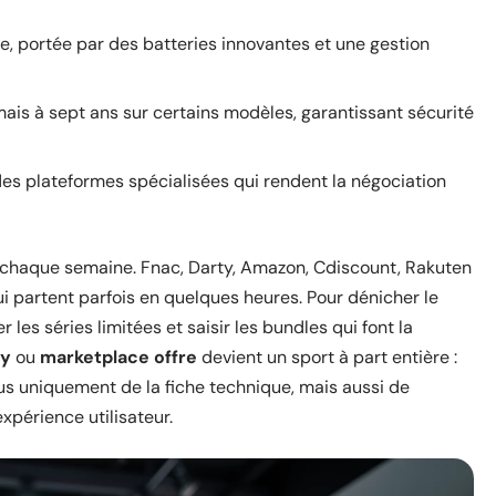
, portée par des batteries innovantes et une gestion
mais à sept ans sur certains modèles, garantissant sécurité
des plateformes spécialisées qui rendent la négociation
joue chaque semaine. Fnac, Darty, Amazon, Cdiscount, Rakuten
i partent parfois en quelques heures. Pour dénicher le
r les séries limitées et saisir les bundles qui font la
ty
ou
marketplace offre
devient un sport à part entière :
s uniquement de la fiche technique, mais aussi de
expérience utilisateur.