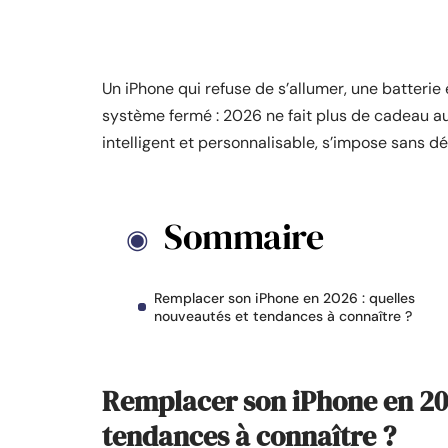
Un iPhone qui refuse de s’allumer, une batterie
système fermé : 2026 ne fait plus de cadeau a
intelligent et personnalisable, s’impose sans dé
Sommaire
Remplacer son iPhone en 2026 : quelles
nouveautés et tendances à connaître ?
Remplacer son iPhone en 202
tendances à connaître ?