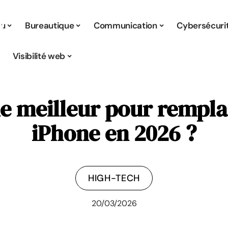
tu
Bureautique
Communication
Cybersécuri
Visibilité web
 meilleur pour rempla
iPhone en 2026 ?
HIGH-TECH
20/03/2026