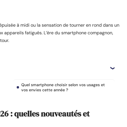
 épuisée à midi ou la sensation de tourner en rond dans un
ux appareils fatigués. L’ère du smartphone compagnon,
tour.
Quel smartphone choisir selon vos usages et
vos envies cette année ?
6 : quelles nouveautés et