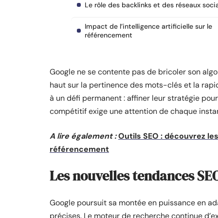
Le rôle des backlinks et des réseaux soci
Impact de l’intelligence artificielle sur le
référencement
Google ne se contente pas de bricoler son algor
haut sur la pertinence des mots-clés et la rapi
à un défi permanent : affiner leur stratégie pour
compétitif exige une attention de chaque instan
A lire également :
Outils SEO : découvrez les
référencement
Les nouvelles tendances SE
Google poursuit sa montée en puissance en ada
précises. Le moteur de recherche continue d’e