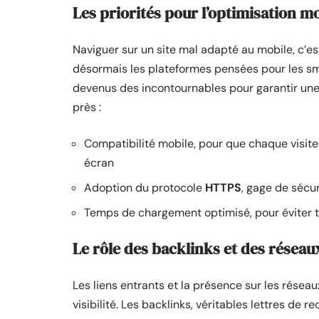
Les priorités pour l’optimisation m
Naviguer sur un site mal adapté au mobile, c’est
désormais les plateformes pensées pour les sm
devenus des incontournables pour garantir une 
près :
Compatibilité mobile, pour que chaque visiteu
écran
Adoption du protocole
HTTPS
, gage de sécu
Temps de chargement optimisé, pour éviter to
Le rôle des backlinks et des réseau
Les liens entrants et la présence sur les résea
visibilité. Les backlinks, véritables lettres de