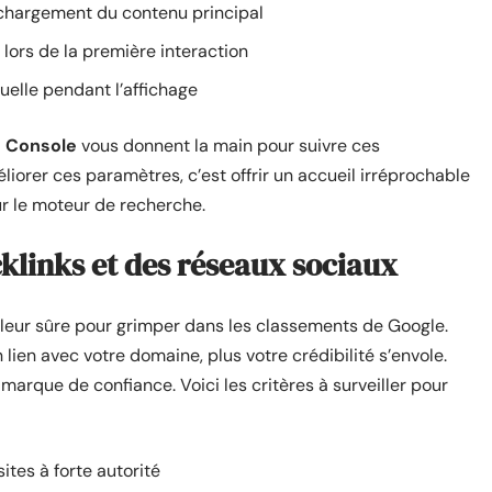
chargement du contenu principal
e lors de la première interaction
isuelle pendant l’affichage
 Console
vous donnent la main pour suivre ces
éliorer ces paramètres, c’est offrir un accueil irréprochable
ur le moteur de recherche.
klinks et des réseaux sociaux
valeur sûre pour grimper dans les classements de Google.
 lien avec votre domaine, plus votre crédibilité s’envole.
rque de confiance. Voici les critères à surveiller pour
 sites à forte autorité