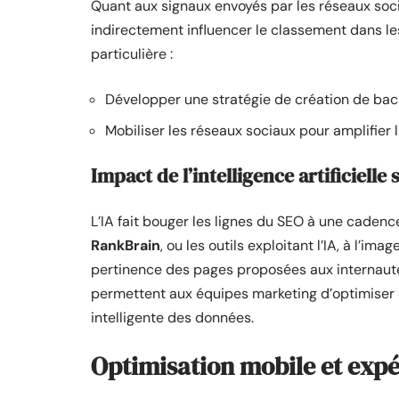
Quant aux signaux envoyés par les réseaux socia
indirectement influencer le classement dans le
particulière :
Développer une stratégie de création de back
Mobiliser les réseaux sociaux pour amplifier
Impact de l’intelligence artificiell
L’IA fait bouger les lignes du SEO à une caden
RankBrain
, ou les outils exploitant l’IA, à l’ima
pertinence des pages proposées aux internaute
permettent aux équipes marketing d’optimiser 
intelligente des données.
Optimisation mobile et expé