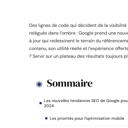
Des lignes de code qui décident de la visibilité
relégués dans l’ombre : Google prend une nouve
à jour qui redessinent le terrain du référenceme
contenu, son utilité réelle et l’expérience offer
? Servir sur un plateau des résultats toujours p
Sommaire
Les nouvelles tendances SEO de Google pou
2024
Les priorités pour l’optimisation mobile