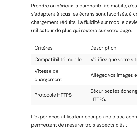
Prendre au sérieux la compatibilité mobile, c’es
s’adaptent à tous les écrans sont favorisés, à c
chargement réduits. La fluidité sur mobile devi
utilisateur de plus qui restera sur votre page.
Critères
Description
Compatibilité mobile
Vérifiez que votre si
Vitesse de
Allégez vos images et
chargement
Sécurisez les échang
Protocole HTTPS
HTTPS.
L’expérience utilisateur occupe une place cent
permettent de mesurer trois aspects clés :