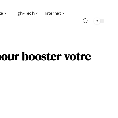
té
High-Tech
Internet
pour booster votre