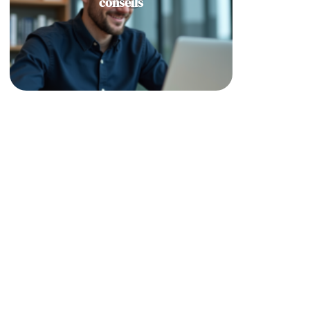
conseils