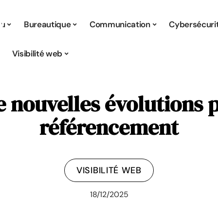
tu
Bureautique
Communication
Cybersécuri
Visibilité web
 nouvelles évolutions 
référencement
VISIBILITÉ WEB
18/12/2025