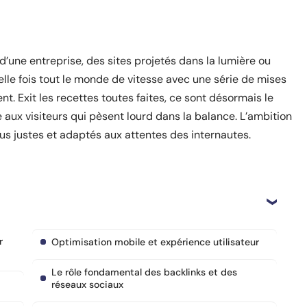
 d’une entreprise, des sites projetés dans la lumière ou
lle fois tout le monde de vitesse avec une série de mises
nt. Exit les recettes toutes faites, ce sont désormais le
te aux visiteurs qui pèsent lourd dans la balance. L’ambition
lus justes et adaptés aux attentes des internautes.
r
Optimisation mobile et expérience utilisateur
Le rôle fondamental des backlinks et des
réseaux sociaux