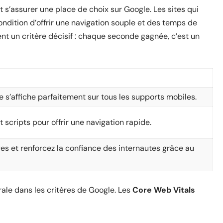
t s’assurer une place de choix sur Google. Les sites qui
ondition d’offrir une navigation souple et des temps de
ent un critère décisif : chaque seconde gagnée, c’est un
te s’affiche parfaitement sur tous les supports mobiles.
 scripts pour offrir une navigation rapide.
es et renforcez la confiance des internautes grâce au
rale dans les critères de Google. Les
Core Web Vitals