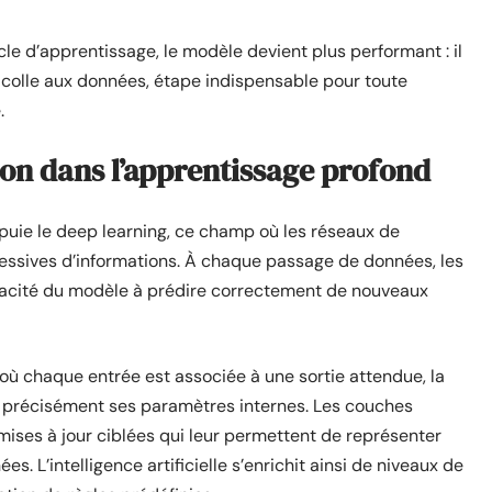
 d’apprentissage, le modèle devient plus performant : il
 colle aux données, étape indispensable pour toute
.
ion dans l’apprentissage profond
ppuie le deep learning, ce champ où les réseaux de
ssives d’informations. À chaque passage de données, les
capacité du modèle à prédire correctement de nouveaux
 où chaque entrée est associée à une sortie attendue, la
 précisément ses paramètres internes. Les couches
 mises à jour ciblées qui leur permettent de représenter
. L’intelligence artificielle s’enrichit ainsi de niveaux de