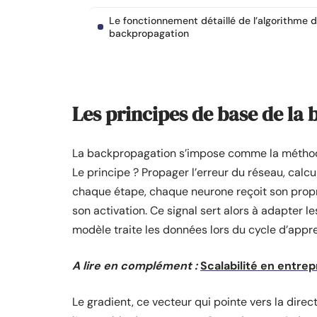
Le fonctionnement détaillé de l’algorithme 
backpropagation
Les principes de base de la
La backpropagation s’impose comme la méthode
Le principe ? Propager l’erreur du réseau, calcu
chaque étape, chaque neurone reçoit son propre
son activation. Ce signal sert alors à adapter le
modèle traite les données lors du cycle d’appre
A lire en complément :
Scalabilité en entre
Le gradient, ce vecteur qui pointe vers la direct