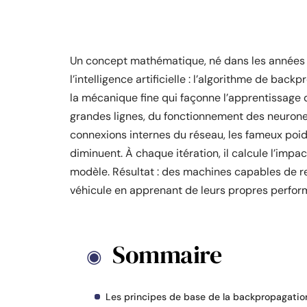
Un concept mathématique, né dans les années 8
l’intelligence artificielle : l’algorithme de bac
la mécanique fine qui façonne l’apprentissage 
grandes lignes, du fonctionnement des neurone
connexions internes du réseau, les fameux poid
diminuent. À chaque itération, il calcule l’impac
modèle. Résultat : des machines capables de re
véhicule en apprenant de leurs propres perfor
Sommaire
Les principes de base de la backpropagatio