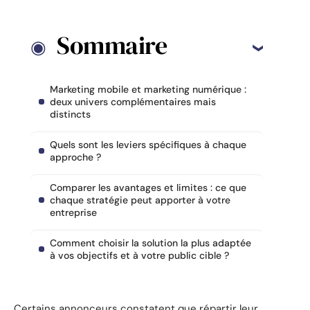
Sommaire
Marketing mobile et marketing numérique :
deux univers complémentaires mais
distincts
Quels sont les leviers spécifiques à chaque
approche ?
Comparer les avantages et limites : ce que
chaque stratégie peut apporter à votre
entreprise
Comment choisir la solution la plus adaptée
à vos objectifs et à votre public cible ?
Certains annonceurs constatent que répartir leur