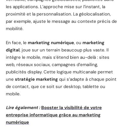
les applications. L’approche mise sur l’instant, la
proximité et la personnalisation. La géolocalisation,
par exemple, ajuste le message au contexte précis de
mobilité.
En face, le
marketing numérique
, ou
marketing
digital
, joue sur un terrain beaucoup plus vaste. Il
intègre le mobile, mais s’étend bien au-delà : sites
web, réseaux sociaux, campagnes d’emailing,
publicités display. Cette logique multicanale permet
une
stratégie marketing
qui s’adapte à chaque point
de contact, que ce soit sur desktop, tablette ou
mobile.
Lire également :
Booster la visibilité de votre
entreprise informatique grâce au marketing
numérique