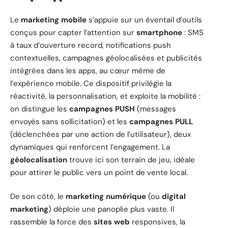
Le
marketing mobile
s’appuie sur un éventail d’outils
conçus pour capter l’attention sur
smartphone
: SMS
à taux d’ouverture record, notifications push
contextuelles, campagnes géolocalisées et publicités
intégrées dans les apps, au cœur même de
l’expérience mobile. Ce dispositif privilégie la
réactivité, la personnalisation, et exploite la mobilité :
on distingue les
campagnes PUSH
(messages
envoyés sans sollicitation) et les
campagnes PULL
(déclenchées par une action de l’utilisateur), deux
dynamiques qui renforcent l’engagement. La
géolocalisation
trouve ici son terrain de jeu, idéale
pour attirer le public vers un point de vente local.
De son côté, le
marketing numérique
(ou
digital
marketing
) déploie une panoplie plus vaste. Il
rassemble la force des
sites web
responsives, la