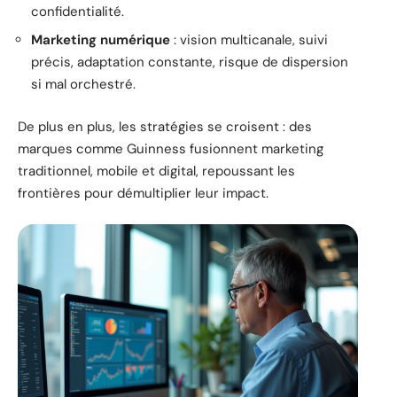
confidentialité.
Marketing numérique
: vision multicanale, suivi
précis, adaptation constante, risque de dispersion
si mal orchestré.
De plus en plus, les stratégies se croisent : des
marques comme Guinness fusionnent marketing
traditionnel, mobile et digital, repoussant les
frontières pour démultiplier leur impact.