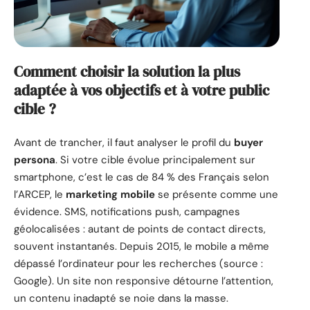
Comment choisir la solution la plus
adaptée à vos objectifs et à votre public
cible ?
Avant de trancher, il faut analyser le profil du
buyer
persona
. Si votre cible évolue principalement sur
smartphone, c’est le cas de 84 % des Français selon
l’ARCEP, le
marketing mobile
se présente comme une
évidence. SMS, notifications push, campagnes
géolocalisées : autant de points de contact directs,
souvent instantanés. Depuis 2015, le mobile a même
dépassé l’ordinateur pour les recherches (source :
Google). Un site non responsive détourne l’attention,
un contenu inadapté se noie dans la masse.