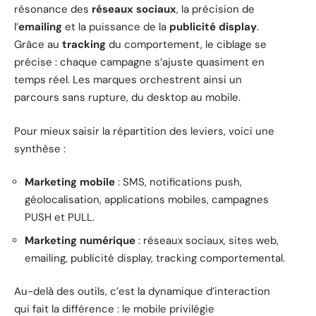
résonance des
réseaux sociaux
, la précision de
l’
emailing
et la puissance de la
publicité display
.
Grâce au
tracking
du comportement, le ciblage se
précise : chaque campagne s’ajuste quasiment en
temps réel. Les marques orchestrent ainsi un
parcours sans rupture, du desktop au mobile.
Pour mieux saisir la répartition des leviers, voici une
synthèse :
Marketing mobile
: SMS, notifications push,
géolocalisation, applications mobiles, campagnes
PUSH et PULL.
Marketing numérique
: réseaux sociaux, sites web,
emailing, publicité display, tracking comportemental.
Au-delà des outils, c’est la dynamique d’interaction
qui fait la différence : le mobile privilégie