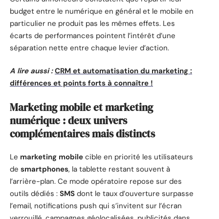
budget entre le numérique en général et le mobile en
particulier ne produit pas les mêmes effets. Les
écarts de performances pointent l’intérêt d’une
séparation nette entre chaque levier d’action.
A lire aussi :
CRM et automatisation du marketing :
différences et points forts à connaître !
Marketing mobile et marketing
numérique : deux univers
complémentaires mais distincts
Le
marketing mobile
cible en priorité les utilisateurs
de
smartphones
, la tablette restant souvent à
l’arrière-plan. Ce mode opératoire repose sur des
outils dédiés :
SMS
dont le taux d’ouverture surpasse
l’email, notifications push qui s’invitent sur l’écran
verrouillé, campagnes géolocalisées, publicités dans