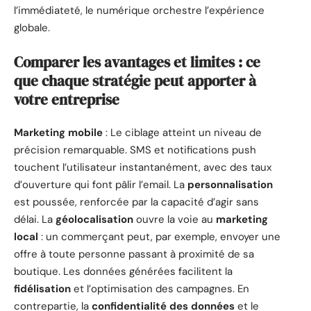
l’immédiateté, le numérique orchestre l’expérience
globale.
Comparer les avantages et limites : ce
que chaque stratégie peut apporter à
votre entreprise
Marketing mobile
: Le ciblage atteint un niveau de
précision remarquable. SMS et notifications push
touchent l’utilisateur instantanément, avec des taux
d’ouverture qui font pâlir l’email. La
personnalisation
est poussée, renforcée par la capacité d’agir sans
délai. La
géolocalisation
ouvre la voie au
marketing
local
: un commerçant peut, par exemple, envoyer une
offre à toute personne passant à proximité de sa
boutique. Les données générées facilitent la
fidélisation
et l’optimisation des campagnes. En
contrepartie, la
confidentialité des données
et le