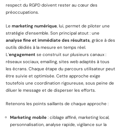
respect du RGPD doivent rester au cœur des
préoccupations.
Le
marketing numérique
, lui, permet de piloter une
stratégie d’ensemble. Son principal atout : une
analyse fine et immédiate des résultats
, grâce à des
outils dédiés à la mesure en temps réel.
L’
engagement
se construit sur plusieurs canaux :
réseaux sociaux, emailing, sites web adaptés à tous
les écrans. Chaque étape du parcours utilisateur peut
être suivie et optimisée. Cette approche exige
toutefois une coordination rigoureuse, sous peine de
diluer le message et de disperser les efforts.
Retenons les points saillants de chaque approche :
Marketing mobile
: ciblage affiné, marketing local,
personnalisation, analyse rapide, vigilance sur la