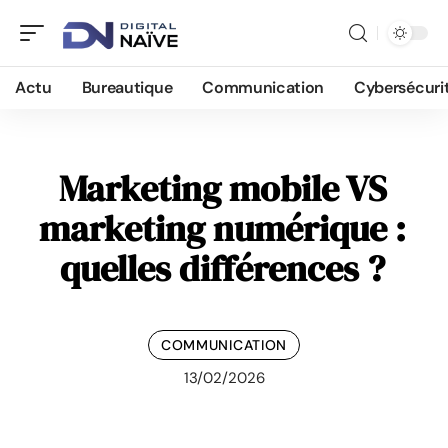
Actu
Bureautique
Communication
Cybersécuri
Marketing mobile VS
marketing numérique :
quelles différences ?
COMMUNICATION
13/02/2026