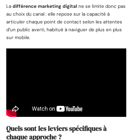
La
différence marketing digital
ne se limite donc pas
au choix du canal : elle repose sur la capacité à
articuler chaque point de contact selon les attentes
d’un public averti, habitué à naviguer de plus en plus
sur mobile.
Quels sont les leviers spécifiques à
chaque approche ?