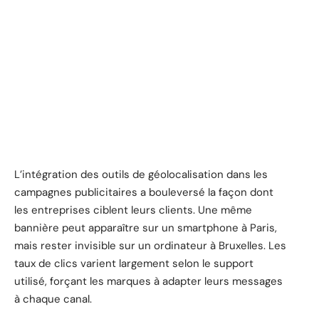
L’intégration des outils de géolocalisation dans les
campagnes publicitaires a bouleversé la façon dont
les entreprises ciblent leurs clients. Une même
bannière peut apparaître sur un smartphone à Paris,
mais rester invisible sur un ordinateur à Bruxelles. Les
taux de clics varient largement selon le support
utilisé, forçant les marques à adapter leurs messages
à chaque canal.