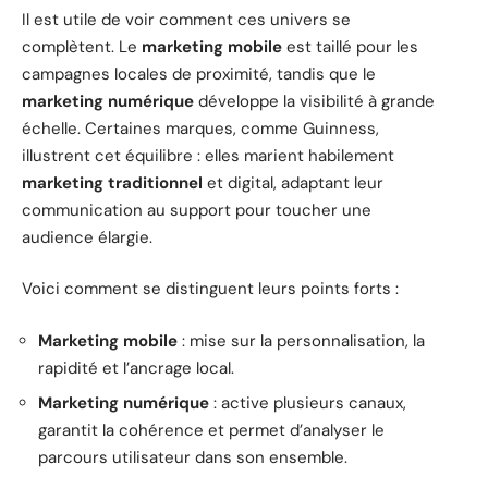
Il est utile de voir comment ces univers se
complètent. Le
marketing mobile
est taillé pour les
campagnes locales de proximité, tandis que le
marketing numérique
développe la visibilité à grande
échelle. Certaines marques, comme Guinness,
illustrent cet équilibre : elles marient habilement
marketing traditionnel
et digital, adaptant leur
communication au support pour toucher une
audience élargie.
Voici comment se distinguent leurs points forts :
Marketing mobile
: mise sur la personnalisation, la
rapidité et l’ancrage local.
Marketing numérique
: active plusieurs canaux,
garantit la cohérence et permet d’analyser le
parcours utilisateur dans son ensemble.