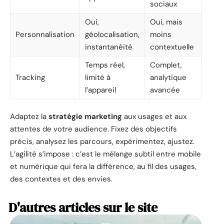
sociaux
Oui,
Oui, mais
Personnalisation
géolocalisation,
moins
instantanéité
contextuelle
Temps réel,
Complet,
Tracking
limité à
analytique
l’appareil
avancée
Adaptez la
stratégie marketing
aux usages et aux
attentes de votre audience. Fixez des objectifs
précis, analysez les parcours, expérimentez, ajustez.
L’agilité s’impose : c’est le mélange subtil entre mobile
et numérique qui fera la différence, au fil des usages,
des contextes et des envies.
D'autres articles sur le site