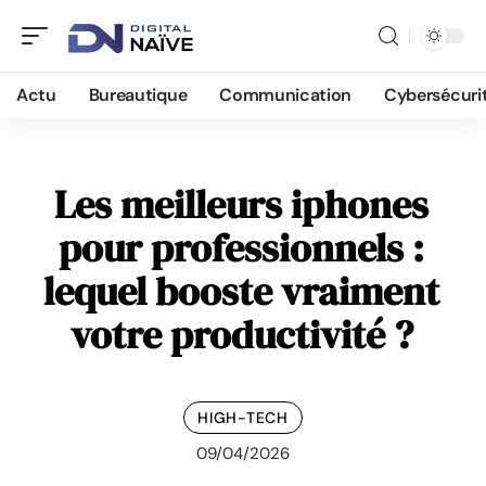
Actu
Bureautique
Communication
Cybersécuri
Les meilleurs iphones
pour professionnels :
lequel booste vraiment
votre productivité ?
HIGH-TECH
09/04/2026