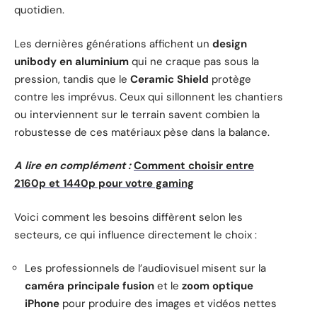
quotidien.
Les dernières générations affichent un
design
unibody en aluminium
qui ne craque pas sous la
pression, tandis que le
Ceramic Shield
protège
contre les imprévus. Ceux qui sillonnent les chantiers
ou interviennent sur le terrain savent combien la
robustesse de ces matériaux pèse dans la balance.
A lire en complément :
Comment choisir entre
2160p et 1440p pour votre gaming
Voici comment les besoins diffèrent selon les
secteurs, ce qui influence directement le choix :
Les professionnels de l’audiovisuel misent sur la
caméra principale fusion
et le
zoom optique
iPhone
pour produire des images et vidéos nettes