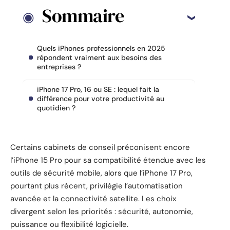
Sommaire
Quels iPhones professionnels en 2025
répondent vraiment aux besoins des
entreprises ?
iPhone 17 Pro, 16 ou SE : lequel fait la
différence pour votre productivité au
quotidien ?
Certains cabinets de conseil préconisent encore
l’iPhone 15 Pro pour sa compatibilité étendue avec les
outils de sécurité mobile, alors que l’iPhone 17 Pro,
pourtant plus récent, privilégie l’automatisation
avancée et la connectivité satellite. Les choix
divergent selon les priorités : sécurité, autonomie,
puissance ou flexibilité logicielle.