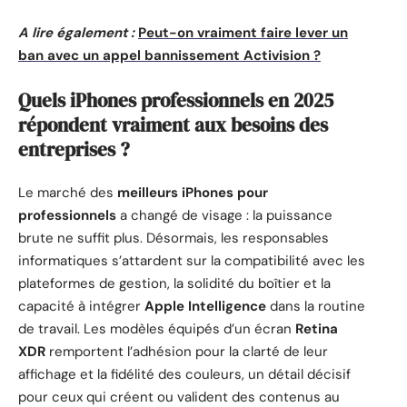
A lire également :
Peut-on vraiment faire lever un
ban avec un appel bannissement Activision ?
Quels iPhones professionnels en 2025
répondent vraiment aux besoins des
entreprises ?
Le marché des
meilleurs iPhones pour
professionnels
a changé de visage : la puissance
brute ne suffit plus. Désormais, les responsables
informatiques s’attardent sur la compatibilité avec les
plateformes de gestion, la solidité du boîtier et la
capacité à intégrer
Apple Intelligence
dans la routine
de travail. Les modèles équipés d’un écran
Retina
XDR
remportent l’adhésion pour la clarté de leur
affichage et la fidélité des couleurs, un détail décisif
pour ceux qui créent ou valident des contenus au