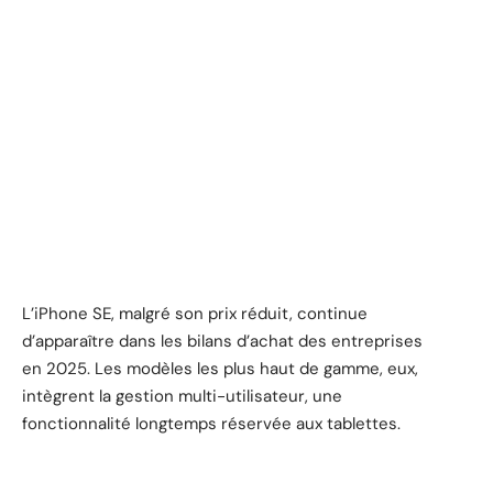
L’iPhone SE, malgré son prix réduit, continue
d’apparaître dans les bilans d’achat des entreprises
en 2025. Les modèles les plus haut de gamme, eux,
intègrent la gestion multi-utilisateur, une
fonctionnalité longtemps réservée aux tablettes.