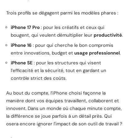
Trois profils se dégagent parmi les modèles phares :
iPhone 17 Pro
: pour les créatifs et ceux qui
bougent, qui veulent démultiplier leur
productivité
.
iPhone 16
: pour qui cherche le bon compromis
entre innovations, budget et
usage professionnel
.
iPhone SE
: pour les structures qui visent
l’efficacité et la sécurité, tout en gardant un
contrôle strict des coûts.
Au bout du compte, l’iPhone choisi façonne la
manière dont vos équipes travaillent, collaborent et
innovent. Dans un monde où chaque minute compte,
la différence se joue parfois à un détail près. Qui
osera encore ignorer l’impact de son outil de travail ?