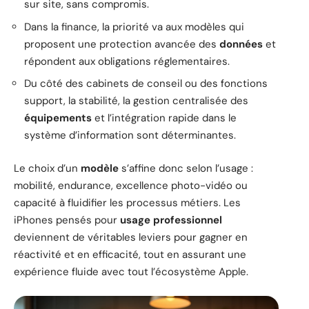
sur site, sans compromis.
Dans la finance, la priorité va aux modèles qui
proposent une protection avancée des
données
et
répondent aux obligations réglementaires.
Du côté des cabinets de conseil ou des fonctions
support, la stabilité, la gestion centralisée des
équipements
et l’intégration rapide dans le
système d’information sont déterminantes.
Le choix d’un
modèle
s’affine donc selon l’usage :
mobilité, endurance, excellence photo-vidéo ou
capacité à fluidifier les processus métiers. Les
iPhones pensés pour
usage professionnel
deviennent de véritables leviers pour gagner en
réactivité et en efficacité, tout en assurant une
expérience fluide avec tout l’écosystème Apple.