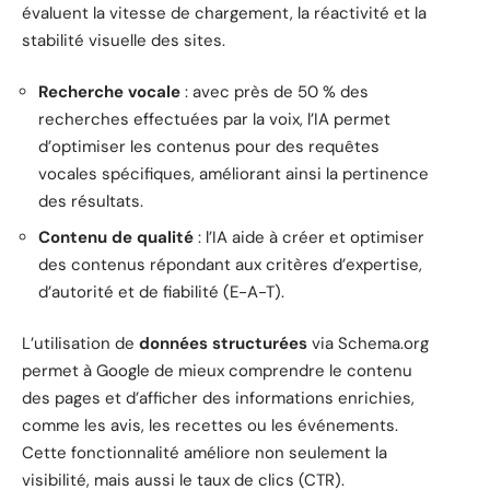
évaluent la vitesse de chargement, la réactivité et la
stabilité visuelle des sites.
Recherche vocale
: avec près de 50 % des
recherches effectuées par la voix, l’IA permet
d’optimiser les contenus pour des requêtes
vocales spécifiques, améliorant ainsi la pertinence
des résultats.
Contenu de qualité
: l’IA aide à créer et optimiser
des contenus répondant aux critères d’expertise,
d’autorité et de fiabilité (E-A-T).
L’utilisation de
données structurées
via Schema.org
permet à Google de mieux comprendre le contenu
des pages et d’afficher des informations enrichies,
comme les avis, les recettes ou les événements.
Cette fonctionnalité améliore non seulement la
visibilité, mais aussi le taux de clics (CTR).