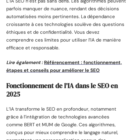
L’IA SEO n’est pas sans défis. Les algorithmes peuvent
parfois manquer de nuance, rendant des décisions
automatisées moins pertinentes. La dépendance
croissante à ces technologies soulève des questions
éthiques et de confidentialité. Vous devez
comprendre ces limites pour utiliser l’IA de manière
efficace et responsable.
Lire également :
Référencement : fonctionnement,
étapes et conseils pour améliorer le SEO
Fonctionnement de l’IA dans le SEO en
2025
L’IA transforme le SEO en profondeur, notamment
grâce à l’intégration de technologies avancées
comme BERT et MUM de Google. Ces algorithmes,
conçus pour mieux comprendre le langage naturel,