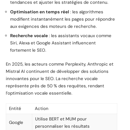
tendances et ajuster les stratégies de contenu.
Optimisation en temps réel
: les algorithmes
modifient instantanément les pages pour répondre
aux exigences des moteurs de recherche.
Recherche vocale
: les assistants vocaux comme
Siri, Alexa et Google Assistant influencent
fortement le SEO.
En 2025, les acteurs comme Perplexity, Anthropic et
Mistral AI continuent de développer des solutions
innovantes pour le SEO. La recherche vocale
représente près de 50 % des requêtes, rendant
l’optimisation vocale essentielle.
Entité
Action
Utilise BERT et MUM pour
Google
personnaliser les résultats