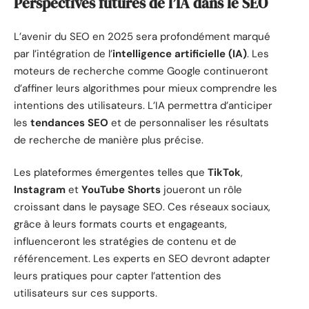
Perspectives futures de l’IA dans le SEO
L’avenir du SEO en 2025 sera profondément marqué
par l’intégration de l’
intelligence artificielle (IA)
. Les
moteurs de recherche comme Google continueront
d’affiner leurs algorithmes pour mieux comprendre les
intentions des utilisateurs. L’IA permettra d’anticiper
les
tendances SEO
et de personnaliser les résultats
de recherche de manière plus précise.
Les plateformes émergentes telles que
TikTok
,
Instagram
et
YouTube Shorts
joueront un rôle
croissant dans le paysage SEO. Ces réseaux sociaux,
grâce à leurs formats courts et engageants,
influenceront les stratégies de contenu et de
référencement. Les experts en SEO devront adapter
leurs pratiques pour capter l’attention des
utilisateurs sur ces supports.