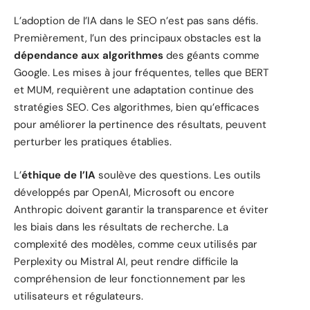
L’adoption de l’IA dans le SEO n’est pas sans défis.
Premièrement, l’un des principaux obstacles est la
dépendance aux algorithmes
des géants comme
Google. Les mises à jour fréquentes, telles que BERT
et MUM, requièrent une adaptation continue des
stratégies SEO. Ces algorithmes, bien qu’efficaces
pour améliorer la pertinence des résultats, peuvent
perturber les pratiques établies.
L’
éthique de l’IA
soulève des questions. Les outils
développés par OpenAI, Microsoft ou encore
Anthropic doivent garantir la transparence et éviter
les biais dans les résultats de recherche. La
complexité des modèles, comme ceux utilisés par
Perplexity ou Mistral AI, peut rendre difficile la
compréhension de leur fonctionnement par les
utilisateurs et régulateurs.