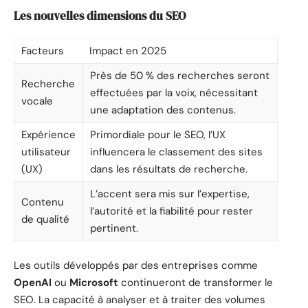
Les nouvelles dimensions du SEO
Facteurs
Impact en 2025
Près de 50 % des recherches seront
Recherche
effectuées par la voix, nécessitant
vocale
une adaptation des contenus.
Expérience
Primordiale pour le SEO, l’UX
utilisateur
influencera le classement des sites
(UX)
dans les résultats de recherche.
L’accent sera mis sur l’expertise,
Contenu
l’autorité et la fiabilité pour rester
de qualité
pertinent.
Les outils développés par des entreprises comme
OpenAI
ou
Microsoft
continueront de transformer le
SEO. La capacité à analyser et à traiter des volumes