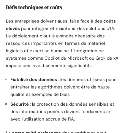
Défis techniques et coûts
Les entreprises doivent aussi faire face à des
coûts
élevés
pour intégrer et maintenir des solutions d’IA.
Le déploiement d’outils avancés nécessite des
ressources importantes en termes de matériel,
logiciels et expertise humaine. L’intégration de
systèmes comme Copilot de Microsoft ou Grok de xAI
impose des investissements significatifs.
Fiabilité des données
: les données utilisées pour
entraîner les algorithmes doivent être de haute
qualité et exemptes de biais.
Sécurité
: la protection des données sensibles et
des informations privées devient fondamentale
avec l’utilisation accrue de l’IA.