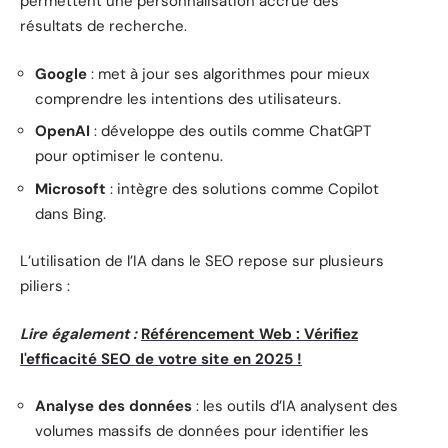
permettent une personnalisation accrue des
résultats de recherche.
Google
: met à jour ses algorithmes pour mieux
comprendre les intentions des utilisateurs.
OpenAI
: développe des outils comme ChatGPT
pour optimiser le contenu.
Microsoft
: intègre des solutions comme Copilot
dans Bing.
L’utilisation de l’IA dans le SEO repose sur plusieurs
piliers :
Lire également :
Référencement Web : Vérifiez
l'efficacité SEO de votre site en 2025 !
Analyse des données
: les outils d’IA analysent des
volumes massifs de données pour identifier les