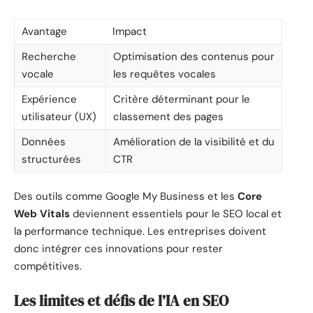
Avantage
Impact
Recherche
Optimisation des contenus pour
vocale
les requêtes vocales
Expérience
Critère déterminant pour le
utilisateur (UX)
classement des pages
Données
Amélioration de la visibilité et du
structurées
CTR
Des outils comme Google My Business et les
Core
Web Vitals
deviennent essentiels pour le SEO local et
la performance technique. Les entreprises doivent
donc intégrer ces innovations pour rester
compétitives.
Les limites et défis de l’IA en SEO