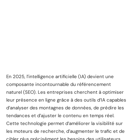
En 2025, l’intelligence artificielle (IA) devient une
composante incontournable du référencement
naturel (SEO). Les entreprises cherchent à optimiser
leur présence en ligne grâce à des outils d’IA capables
d’analyser des montagnes de données, de prédire les
tendances et d’ajuster le contenu en temps réel.
Cette technologie permet d’améliorer la visibilité sur
les moteurs de recherche, d’augmenter le trafic et de
cibler plus précisément les besoins des utilisateurs.