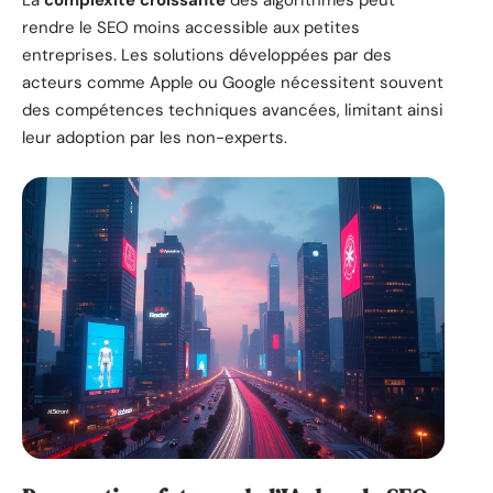
La
complexité croissante
des algorithmes peut
rendre le SEO moins accessible aux petites
entreprises. Les solutions développées par des
acteurs comme Apple ou Google nécessitent souvent
des compétences techniques avancées, limitant ainsi
leur adoption par les non-experts.