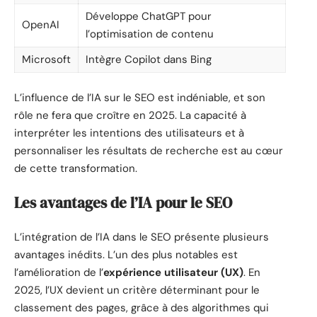
Développe ChatGPT pour
OpenAI
l’optimisation de contenu
Microsoft
Intègre Copilot dans Bing
L’influence de l’IA sur le SEO est indéniable, et son
rôle ne fera que croître en 2025. La capacité à
interpréter les intentions des utilisateurs et à
personnaliser les résultats de recherche est au cœur
de cette transformation.
Les avantages de l’IA pour le SEO
L’intégration de l’IA dans le SEO présente plusieurs
avantages inédits. L’un des plus notables est
l’amélioration de l’
expérience utilisateur (UX)
. En
2025, l’UX devient un critère déterminant pour le
classement des pages, grâce à des algorithmes qui