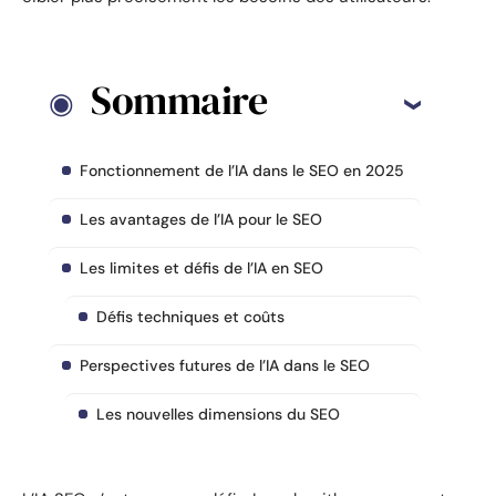
Sommaire
Fonctionnement de l’IA dans le SEO en 2025
Les avantages de l’IA pour le SEO
Les limites et défis de l’IA en SEO
Défis techniques et coûts
Perspectives futures de l’IA dans le SEO
Les nouvelles dimensions du SEO