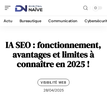
Actu
Bureautique
Communication
Cybersécuri
IA SEO : fonctionnement,
avantages et limites à
connaître en 2025 !
VISIBILITÉ WEB
28/04/2025