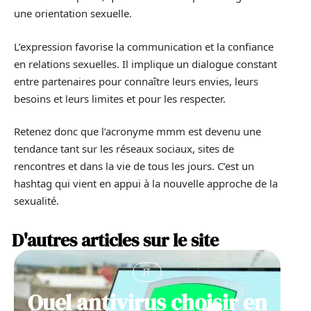
une orientation sexuelle.
L’expression favorise la communication et la confiance
en relations sexuelles. Il implique un dialogue constant
entre partenaires pour connaître leurs envies, leurs
besoins et leurs limites et pour les respecter.
Retenez donc que l’acronyme mmm est devenu une
tendance tant sur les réseaux sociaux, sites de
rencontres et dans la vie de tous les jours. C’est un
hashtag qui vient en appui à la nouvelle approche de la
sexualité.
D'autres articles sur le site
IT
Quel antivirus choisir en