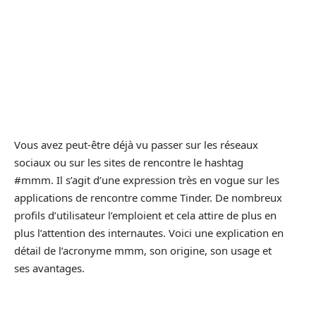
Vous avez peut-être déjà vu passer sur les réseaux
sociaux ou sur les sites de rencontre le hashtag
#mmm. Il s’agit d’une expression très en vogue sur les
applications de rencontre comme Tinder. De nombreux
profils d’utilisateur l’emploient et cela attire de plus en
plus l’attention des internautes. Voici une explication en
détail de l’acronyme mmm, son origine, son usage et
ses avantages.