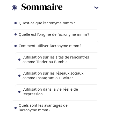
Sommaire
Qu’est-ce que l’acronyme mmm ?
Quelle est l’origine de l’acronyme mmm ?
Comment utiliser l’acronyme mmm ?
L’utilisation sur les sites de rencontres
comme Tinder ou Bumble
L’utilisation sur les réseaux sociaux,
comme Instagram ou Twitter
L’utilisation dans la vie réelle de
l’expression
Quels sont les avantages de
l’acronyme mmm ?