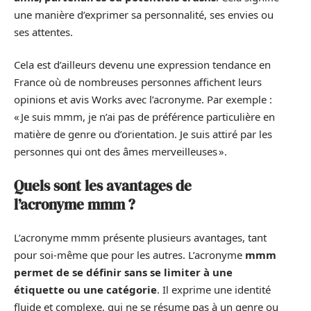
une manière d’exprimer sa personnalité, ses envies ou
ses attentes.
Cela est d’ailleurs devenu une expression tendance en
France où de nombreuses personnes affichent leurs
opinions et avis Works avec l’acronyme. Par exemple :
« Je suis mmm, je n’ai pas de préférence particulière en
matière de genre ou d’orientation. Je suis attiré par les
personnes qui ont des âmes merveilleuses ».
Quels sont les avantages de
l’acronyme mmm ?
L’acronyme mmm présente plusieurs avantages, tant
pour soi-même que pour les autres. L’acronyme
mmm
permet de se définir sans se limiter à une
étiquette ou une catégorie
. Il exprime une identité
fluide et complexe, qui ne se résume pas à un genre ou