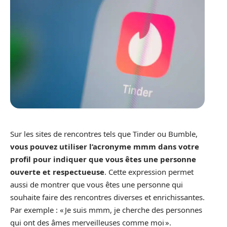
Sur les sites de rencontres tels que Tinder ou Bumble,
vous pouvez utiliser l’acronyme mmm dans votre
profil pour indiquer que vous êtes une personne
ouverte et respectueuse
. Cette expression permet
aussi de montrer que vous êtes une personne qui
souhaite faire des rencontres diverses et enrichissantes.
Par exemple : « Je suis mmm, je cherche des personnes
qui ont des âmes merveilleuses comme moi ».