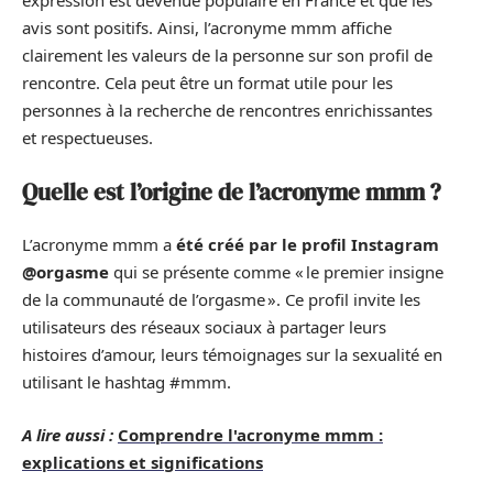
expression est devenue populaire en France et que les
avis sont positifs. Ainsi, l’acronyme mmm affiche
clairement les valeurs de la personne sur son profil de
rencontre. Cela peut être un format utile pour les
personnes à la recherche de rencontres enrichissantes
et respectueuses.
Quelle est l’origine de l’acronyme mmm ?
L’acronyme mmm a
été créé par le profil Instagram
@orgasme
qui se présente comme « le premier insigne
de la communauté de l’orgasme ». Ce profil invite les
utilisateurs des réseaux sociaux à partager leurs
histoires d’amour, leurs témoignages sur la sexualité en
utilisant le hashtag #mmm.
A lire aussi :
Comprendre l'acronyme mmm :
explications et significations