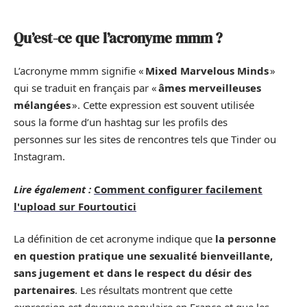
Qu’est-ce que l’acronyme mmm ?
L’acronyme mmm signifie «
Mixed Marvelous Minds
»
qui se traduit en français par «
âmes merveilleuses
mélangées
». Cette expression est souvent utilisée
sous la forme d’un hashtag sur les profils des
personnes sur les sites de rencontres tels que Tinder ou
Instagram.
Lire également :
Comment configurer facilement
l'upload sur Fourtoutici
La définition de cet acronyme indique que
la personne
en question pratique une sexualité bienveillante,
sans jugement et dans le respect du désir des
partenaires
. Les résultats montrent que cette