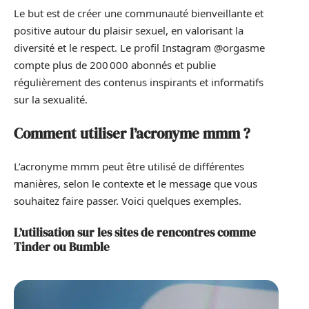
Le but est de créer une communauté bienveillante et
positive autour du plaisir sexuel, en valorisant la
diversité et le respect. Le profil Instagram @orgasme
compte plus de 200 000 abonnés et publie
régulièrement des contenus inspirants et informatifs
sur la sexualité.
Comment utiliser l’acronyme mmm ?
L’acronyme mmm peut être utilisé de différentes
manières, selon le contexte et le message que vous
souhaitez faire passer. Voici quelques exemples.
L’utilisation sur les sites de rencontres comme
Tinder ou Bumble