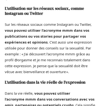
L’utilisation sur les réseaux sociaux, comme
Instagram ou Twitter
Sur les réseaux sociaux comme Instagram ou Twitter,
vous pouvez utiliser l’acronyme mmm dans vos
publications ou vos stories pour partager vos
expériences et opinions
. C’est aussi une expression
utilisée pour donner des conseils sur la sexualité. Par
exemple : « J’ai découvert l’acronyme mmm grâce au
profil @orgasme et je me reconnais totalement dans
cette expression. Je pense que la sexualité doit être
vécue avec bienveillance et ouverture ».
L’utilisation dans la vie réelle de l’expression
Dans la vie réelle,
vous pouvez utiliser
l’acronyme mmm dans vos conversations avec vos
amis, partenaires ou potentiels crushs
. Cela signifie