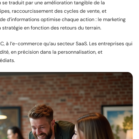
se traduit par une amélioration tangible de la
ipes, raccourcissement des cycles de vente, et
uide d’informations optimise chaque action : le marketing
a stratégie en fonction des retours du terrain.
C, à l’e-commerce qu’au secteur SaaS. Les entreprises qui
ité, en précision dans la personnalisation, et
édiats.