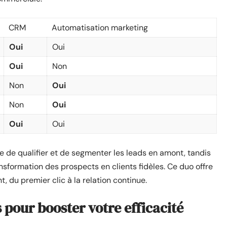
CRM
Automatisation marketing
Oui
Oui
Oui
Non
Non
Oui
Non
Oui
Oui
Oui
 de qualifier et de segmenter les leads en amont, tandis
ansformation des prospects en clients fidèles. Ce duo offre
t, du premier clic à la relation continue.
pour booster votre efficacité