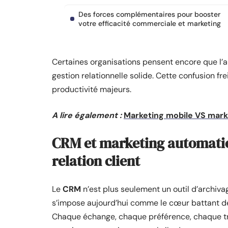
Des forces complémentaires pour booster
votre efficacité commerciale et marketing
Certaines organisations pensent encore que l’a
gestion relationnelle solide. Cette confusion fre
productivité majeurs.
A lire également :
Marketing mobile VS marke
CRM et marketing automation
relation client
Le
CRM
n’est plus seulement un outil d’archiv
s’impose aujourd’hui comme le cœur battant d
Chaque échange, chaque préférence, chaque tran