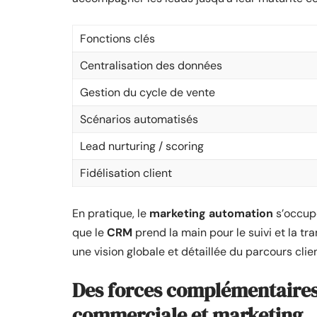
Fonctions clés
Centralisation des données
Gestion du cycle de vente
Scénarios automatisés
Lead nurturing / scoring
Fidélisation client
En pratique, le
marketing automation
s’occupe
que le
CRM
prend la main pour le suivi et la tr
une vision globale et détaillée du parcours clien
Des forces complémentaires 
commerciale et marketing