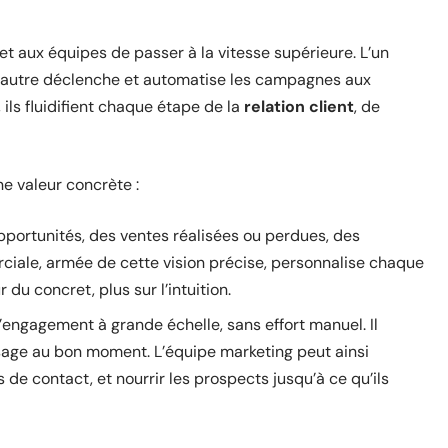
t aux équipes de passer à la vitesse supérieure. L’un
, l’autre déclenche et automatise les campagnes aux
ls fluidifient chaque étape de la
relation client
, de
e valeur concrète :
portunités, des ventes réalisées ou perdues, des
ciale, armée de cette vision précise, personnalise chaque
 du concret, plus sur l’intuition.
engagement à grande échelle, sans effort manuel. Il
ssage au bon moment. L’équipe marketing peut ainsi
 de contact, et nourrir les prospects jusqu’à ce qu’ils