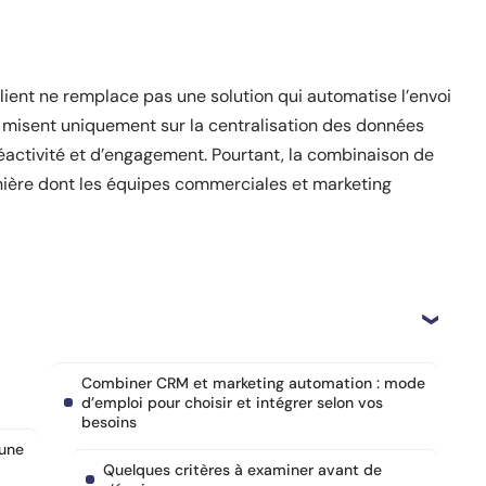
lient ne remplace pas une solution qui automatise l’envoi
 misent uniquement sur la centralisation des données
éactivité et d’engagement. Pourtant, la combinaison de
nière dont les équipes commerciales et marketing
Combiner CRM et marketing automation : mode
d’emploi pour choisir et intégrer selon vos
besoins
’une
Quelques critères à examiner avant de