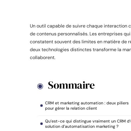
Un outil capable de suivre chaque interaction c
de contenus personnalisés. Les entreprises qui
constatent souvent des limites en matière de r
deux technologies distinctes transforme la ma
collaborent.
Sommaire
CRM et marketing automation : deux piliers
pour gérer la relation client
Qu’est-ce qui distingue vraiment un CRM d
solution d’automatisation marketing ?