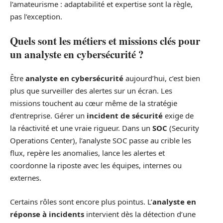
l’amateurisme : adaptabilité et expertise sont la règle,
pas l’exception.
Quels sont les métiers et missions clés pour
un analyste en cybersécurité ?
Être
analyste en cybersécurité
aujourd’hui, c’est bien
plus que surveiller des alertes sur un écran. Les
missions touchent au cœur même de la stratégie
d’entreprise. Gérer un
incident de sécurité
exige de
la réactivité et une vraie rigueur. Dans un
SOC
(Security
Operations Center), l’analyste SOC passe au crible les
flux, repère les anomalies, lance les alertes et
coordonne la riposte avec les équipes, internes ou
externes.
Certains rôles sont encore plus pointus. L’
analyste en
réponse à incidents
intervient dès la détection d’une