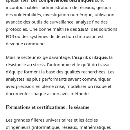
incontournables : administration de réseaux, gestion
des vulnérabilités, investigation numérique, utilisation
avancée des outils de surveillance, analyse fine des
protocoles. Une bonne maîtrise des
SIEM
, des solutions
EDR ou des systèmes de détection d’intrusion est
devenue commune.
Mais le secteur exige davantage. L’
esprit critique
, la
résistance au stress, l’autonomie et le goût du travail
d’équipe forment la base des qualités recherchées. Les
analystes les plus performants savent communiquer
avec précision en pleine crise, modéliser un risque et
documenter chaque action avec méthode.
Formations et certifications : le sésame
Les grandes filières universitaires et les écoles
d’ingénieurs (informatique, réseaux, mathématiques