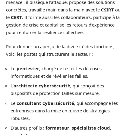
menace : il dissèque l’attaque, propose des solutions
concrètes, travaille main dans la main avec le
CSIRT
ou
le
CERT
. Il forme aussi les collaborateurs, participe à la
gestion de crise et capitalise les retours d’expérience
pour renforcer la résilience collective.
Pour donner un aperçu de la diversité des fonctions,
voici les postes qui structurent le secteur :
Le
pentester
, chargé de tester les défenses
informatiques et de révéler les failles,
L’
architecte cybersécurité
, qui conçoit des
dispositifs de protection taillés sur mesure,
Le
consultant cybersécurité
, qui accompagne les
entreprises dans la mise en œuvre de stratégies
robustes,
D’autres profils :
formateur
,
spécialiste cloud
,