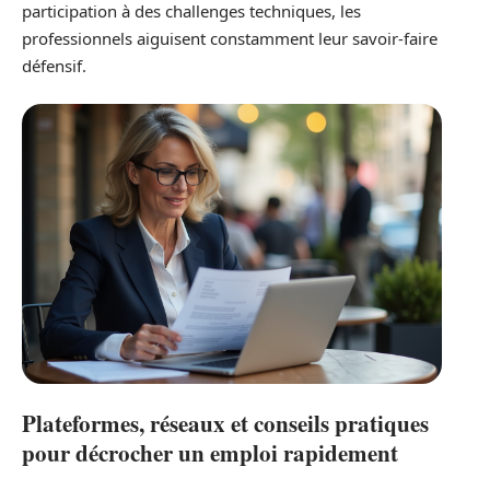
participation à des challenges techniques, les
professionnels aiguisent constamment leur savoir-faire
défensif.
Plateformes, réseaux et conseils pratiques
pour décrocher un emploi rapidement