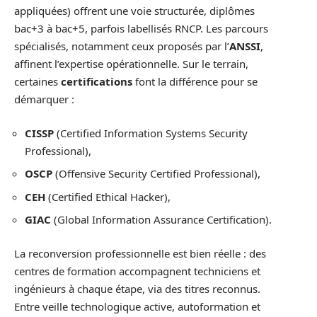
appliquées) offrent une voie structurée, diplômes
bac+3 à bac+5, parfois labellisés RNCP. Les parcours
spécialisés, notamment ceux proposés par l’
ANSSI
,
affinent l’expertise opérationnelle. Sur le terrain,
certaines
certifications
font la différence pour se
démarquer :
CISSP
(Certified Information Systems Security
Professional),
OSCP
(Offensive Security Certified Professional),
CEH
(Certified Ethical Hacker),
GIAC
(Global Information Assurance Certification).
La reconversion professionnelle est bien réelle : des
centres de formation accompagnent techniciens et
ingénieurs à chaque étape, via des titres reconnus.
Entre veille technologique active, autoformation et