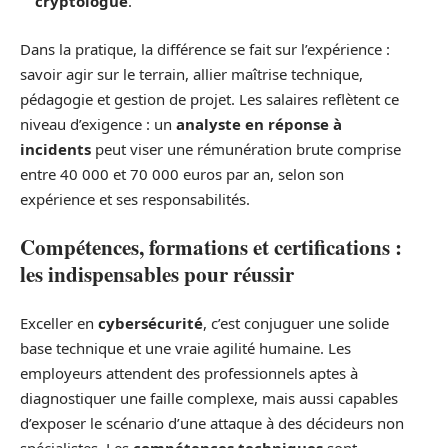
cryptologue
.
Dans la pratique, la différence se fait sur l’expérience :
savoir agir sur le terrain, allier maîtrise technique,
pédagogie et gestion de projet. Les salaires reflètent ce
niveau d’exigence : un
analyste en réponse à
incidents
peut viser une rémunération brute comprise
entre 40 000 et 70 000 euros par an, selon son
expérience et ses responsabilités.
Compétences, formations et certifications :
les indispensables pour réussir
Exceller en
cybersécurité
, c’est conjuguer une solide
base technique et une vraie agilité humaine. Les
employeurs attendent des professionnels aptes à
diagnostiquer une faille complexe, mais aussi capables
d’exposer le scénario d’une attaque à des décideurs non
spécialistes. Les
compétences techniques
sont