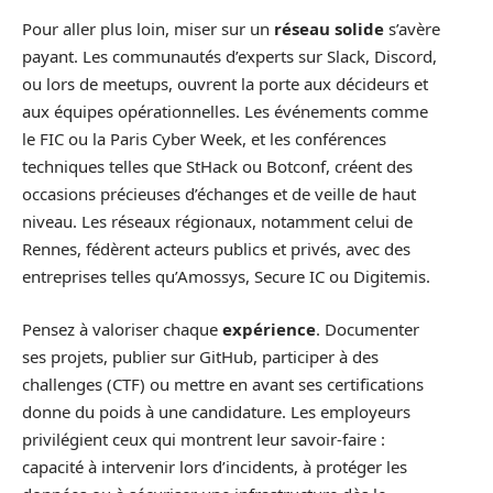
Pour aller plus loin, miser sur un
réseau solide
s’avère
payant. Les communautés d’experts sur Slack, Discord,
ou lors de meetups, ouvrent la porte aux décideurs et
aux équipes opérationnelles. Les événements comme
le FIC ou la Paris Cyber Week, et les conférences
techniques telles que StHack ou Botconf, créent des
occasions précieuses d’échanges et de veille de haut
niveau. Les réseaux régionaux, notamment celui de
Rennes, fédèrent acteurs publics et privés, avec des
entreprises telles qu’Amossys, Secure IC ou Digitemis.
Pensez à valoriser chaque
expérience
. Documenter
ses projets, publier sur GitHub, participer à des
challenges (CTF) ou mettre en avant ses certifications
donne du poids à une candidature. Les employeurs
privilégient ceux qui montrent leur savoir-faire :
capacité à intervenir lors d’incidents, à protéger les