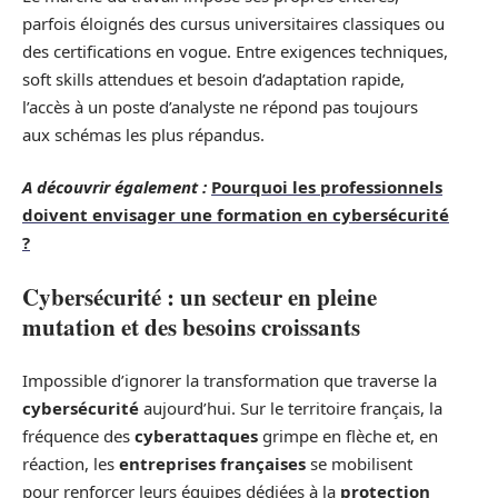
parfois éloignés des cursus universitaires classiques ou
des certifications en vogue. Entre exigences techniques,
soft skills attendues et besoin d’adaptation rapide,
l’accès à un poste d’analyste ne répond pas toujours
aux schémas les plus répandus.
A découvrir également :
Pourquoi les professionnels
doivent envisager une formation en cybersécurité
?
Cybersécurité : un secteur en pleine
mutation et des besoins croissants
Impossible d’ignorer la transformation que traverse la
cybersécurité
aujourd’hui. Sur le territoire français, la
fréquence des
cyberattaques
grimpe en flèche et, en
réaction, les
entreprises françaises
se mobilisent
pour renforcer leurs équipes dédiées à la
protection