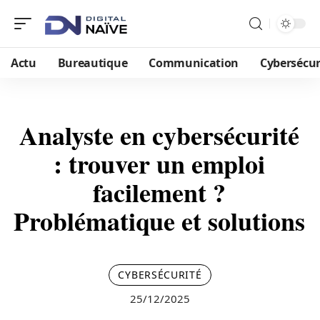
Actu
Bureautique
Communication
Cybersécur
Analyste en cybersécurité
: trouver un emploi
facilement ?
Problématique et solutions
CYBERSÉCURITÉ
25/12/2025