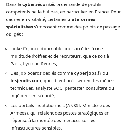
Dans la
cybersécurité
, la demande de profils
compétents ne faiblit pas, en particulier en France. Pour
gagner en visibilité, certaines
plateformes
spécialisées
s’imposent comme des points de passage
obligés :
LinkedIn, incontournable pour accéder à une
multitude d’offres et de recruteurs, que ce soit à
Paris, Lyon ou Rennes,
Des job boards dédiés comme
cyberjobs.fr
ou
lesjeudis.com
, qui ciblent précisément les métiers
techniques, analyste SOC, pentester, consultant ou
ingénieur en sécurité,
Les portails institutionnels (ANSSI, Ministère des
Armées), qui relaient des postes stratégiques en
réponse à la montée des menaces sur les
infrastructures sensibles.