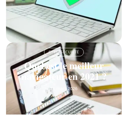
CYBERSÉCURITÉ
Quel est le meilleur
navigateur en 2021 ?
11 mars 2026