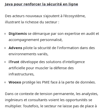
Java pour renforcer la sécurité en ligne
Des acteurs nouveaux s’ajoutent à l’écosystème,
illustrant la richesse du secteur :
Digitemis
se démarque par son expertise en audit et
accompagnement personnalisé,
Advens
pilote la sécurité de l’information dans des
environnements variés,
iTrust
développe des solutions d’intelligence
artificielle pour muscler la défense des
infrastructures,
Wooxo
protège les PME face à la perte de données.
Dans ce contexte de tension permanente, les analystes,
ingénieurs et consultants voient les opportunités se
multiplier. Toutefois, le secteur ne laisse pas de place à