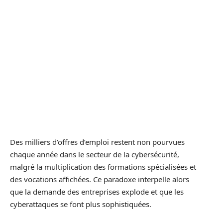
Des milliers d’offres d’emploi restent non pourvues
chaque année dans le secteur de la cybersécurité,
malgré la multiplication des formations spécialisées et
des vocations affichées. Ce paradoxe interpelle alors
que la demande des entreprises explode et que les
cyberattaques se font plus sophistiquées.