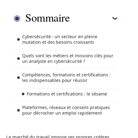
Sommaire
Cybersécurité : un secteur en pleine
mutation et des besoins croissants
Quels sont les métiers et missions clés pour
un analyste en cybersécurité ?
Compétences, formations et certifications :
les indispensables pour réussir
Formations et certifications : le sésame
Plateformes, réseaux et conseils pratiques
pour décrocher un emploi rapidement
Le marché du travail impose ses propres critères,