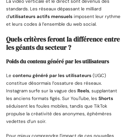
La vidéo verticale et le direct sont devenus des
standards. Les réseaux dépassant le milliard
d’
utilisateurs actifs mensuels
imposent leur rythme
et leurs codes à l’ensemble du web social.
Quels critères feront la différence entre
les géants du secteur ?
Poids du contenu généré par les utilisateurs
Le
contenu généré par les utilisateurs
(UGC)
constitue désormais l’ossature des réseaux.
Instagram surfe sur la vague des
Reels
, supplantant
les anciens formats figés. Sur YouTube, les
Shorts
séduisent les foules mobiles, tandis que TikTok
propulse la créativité des anonymes, éphémères
vedettes d’un soir.
Pour mieux comprendre l’impact de ces nouvelles