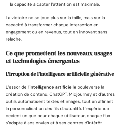
la capacité à capter l’attention est maximale.
La victoire ne se joue plus sur la taille, mais sur la
capacité à transformer chaque interaction en
engagement ou en revenus, tout en innovant sans
relâche.
Ce que promettent les nouveaux usages
et technologies émergentes
L’irruption de l’intelligence artificielle générative
L’essor de l’
intelligence artificielle
bouleverse la
création de contenu. ChatGPT, Midjourney et d’autres
outils automatisent textes et images, tout en affinant
la personnalisation des fils d’actualité. L’expérience
devient unique pour chaque utilisateur, chaque flux
s’adapte à ses envies et à ses centres d’intérêt.