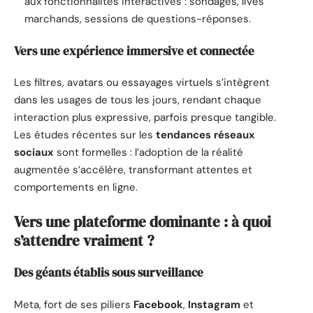
aux fonctionnalités interactives : sondages, lives
marchands, sessions de questions-réponses.
Vers une expérience immersive et connectée
Les filtres, avatars ou essayages virtuels s’intègrent
dans les usages de tous les jours, rendant chaque
interaction plus expressive, parfois presque tangible.
Les études récentes sur les
tendances réseaux
sociaux
sont formelles : l’adoption de la réalité
augmentée s’accélère, transformant attentes et
comportements en ligne.
Vers une plateforme dominante : à quoi
s’attendre vraiment ?
Des géants établis sous surveillance
Meta, fort de ses piliers
Facebook
,
Instagram
et