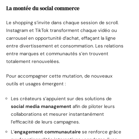
La montée du
social commerce
Le shopping s’invite dans chaque session de scroll.
Instagram et TikTok transforment chaque vidéo ou
carrousel en opportunité d’achat, effaçant la ligne
entre divertissement et consommation. Les relations
entre marques et communautés s’en trouvent
totalement renouvelées.
Pour accompagner cette mutation, de nouveaux
outils et usages émergent :
Les créateurs s’appuient sur des solutions de
social media management
afin de piloter leurs
collaborations et mesurer instantanément
l’efficacité de leurs campagnes.
L’
engagement communautaire
se renforce grâce