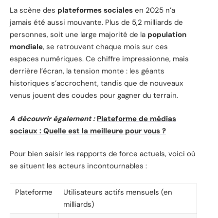
La scène des
plateformes sociales
en 2025 n’a
jamais été aussi mouvante. Plus de 5,2 milliards de
personnes, soit une large majorité de la
population
mondiale
, se retrouvent chaque mois sur ces
espaces numériques. Ce chiffre impressionne, mais
derrière l’écran, la tension monte : les géants
historiques s’accrochent, tandis que de nouveaux
venus jouent des coudes pour gagner du terrain.
A découvrir également :
Plateforme de médias
sociaux : Quelle est la meilleure pour vous ?
Pour bien saisir les rapports de force actuels, voici où
se situent les acteurs incontournables :
Plateforme
Utilisateurs actifs mensuels (en
milliards)