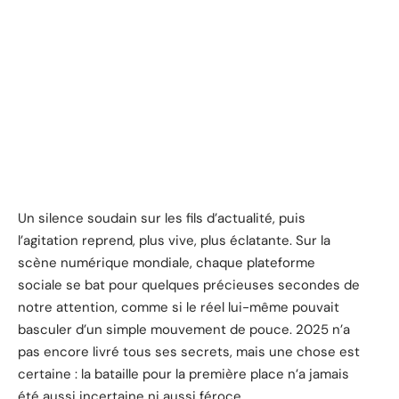
Un silence soudain sur les fils d’actualité, puis
l’agitation reprend, plus vive, plus éclatante. Sur la
scène numérique mondiale, chaque plateforme
sociale se bat pour quelques précieuses secondes de
notre attention, comme si le réel lui-même pouvait
basculer d’un simple mouvement de pouce. 2025 n’a
pas encore livré tous ses secrets, mais une chose est
certaine : la bataille pour la première place n’a jamais
été aussi incertaine ni aussi féroce.