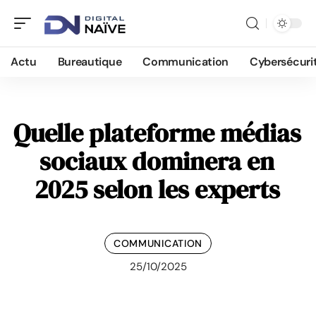
Actu
Bureautique
Communication
Cybersécuri
Quelle plateforme médias
sociaux dominera en
2025 selon les experts
COMMUNICATION
25/10/2025