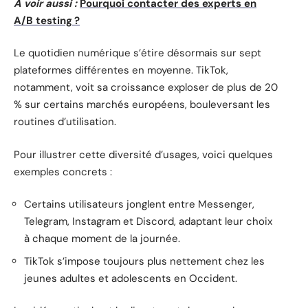
A voir aussi :
Pourquoi contacter des experts en
A/B testing ?
Le quotidien numérique s’étire désormais sur sept
plateformes différentes en moyenne. TikTok,
notamment, voit sa croissance exploser de plus de 20
% sur certains marchés européens, bouleversant les
routines d’utilisation.
Pour illustrer cette diversité d’usages, voici quelques
exemples concrets :
Certains utilisateurs jonglent entre Messenger,
Telegram, Instagram et Discord, adaptant leur choix
à chaque moment de la journée.
TikTok s’impose toujours plus nettement chez les
jeunes adultes et adolescents en Occident.