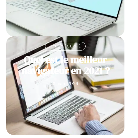
CYBERSÉCURITÉ
Quel est le meilleur
navigateur en 2021 ?
11 mars 2026