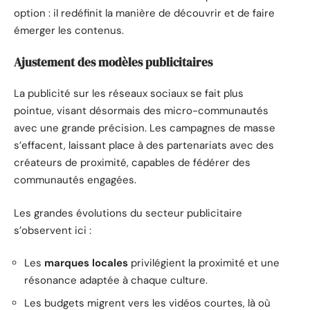
option : il redéfinit la manière de découvrir et de faire
émerger les contenus.
Ajustement des modèles publicitaires
La publicité sur les réseaux sociaux se fait plus
pointue, visant désormais des micro-communautés
avec une grande précision. Les campagnes de masse
s’effacent, laissant place à des partenariats avec des
créateurs de proximité, capables de fédérer des
communautés engagées.
Les grandes évolutions du secteur publicitaire
s’observent ici :
Les
marques locales
privilégient la proximité et une
résonance adaptée à chaque culture.
Les budgets migrent vers les vidéos courtes, là où