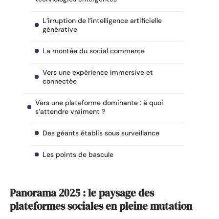
L’irruption de l’intelligence artificielle
générative
La montée du social commerce
Vers une expérience immersive et
connectée
Vers une plateforme dominante : à quoi
s’attendre vraiment ?
Des géants établis sous surveillance
Les points de bascule
Panorama 2025 : le paysage des
plateformes sociales en pleine mutation