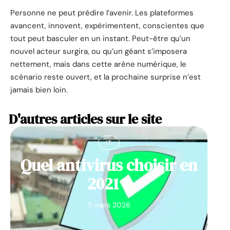
Personne ne peut prédire l’avenir. Les plateformes
avancent, innovent, expérimentent, conscientes que
tout peut basculer en un instant. Peut-être qu’un
nouvel acteur surgira, ou qu’un géant s’imposera
nettement, mais dans cette arène numérique, le
scénario reste ouvert, et la prochaine surprise n’est
jamais bien loin.
D'autres articles sur le site
IT
Quel antivirus choisir en
2021 ?
11 mars 2026