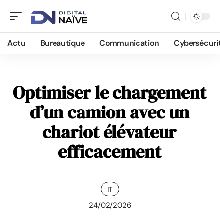
Actu
Bureautique
Communication
Cybersécuri
Optimiser le chargement
d’un camion avec un
chariot élévateur
efficacement
IT
24/02/2026