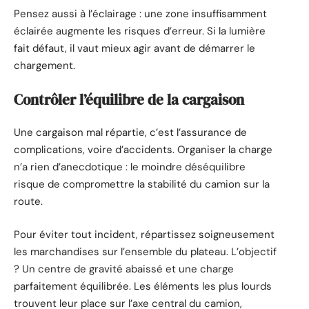
Pensez aussi à l’éclairage : une zone insuffisamment
éclairée augmente les risques d’erreur. Si la lumière
fait défaut, il vaut mieux agir avant de démarrer le
chargement.
Contrôler l’équilibre de la cargaison
Une cargaison mal répartie, c’est l’assurance de
complications, voire d’accidents. Organiser la charge
n’a rien d’anecdotique : le moindre déséquilibre
risque de compromettre la stabilité du camion sur la
route.
Pour éviter tout incident, répartissez soigneusement
les marchandises sur l’ensemble du plateau. L’objectif
? Un centre de gravité abaissé et une charge
parfaitement équilibrée. Les éléments les plus lourds
trouvent leur place sur l’axe central du camion,