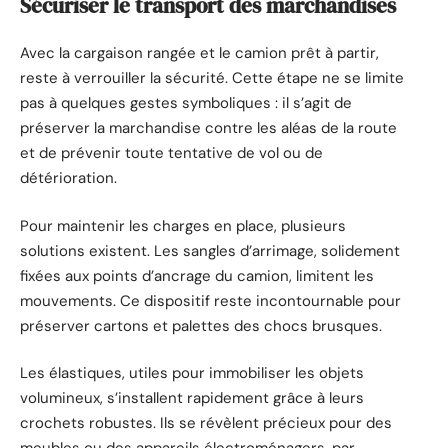
Sécuriser le transport des marchandises
Avec la cargaison rangée et le camion prêt à partir,
reste à verrouiller la sécurité. Cette étape ne se limite
pas à quelques gestes symboliques : il s’agit de
préserver la marchandise contre les aléas de la route
et de prévenir toute tentative de vol ou de
détérioration.
Pour maintenir les charges en place, plusieurs
solutions existent. Les sangles d’arrimage, solidement
fixées aux points d’ancrage du camion, limitent les
mouvements. Ce dispositif reste incontournable pour
préserver cartons et palettes des chocs brusques.
Les élastiques, utiles pour immobiliser les objets
volumineux, s’installent rapidement grâce à leurs
crochets robustes. Ils se révèlent précieux pour des