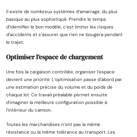
Il existe de nombreux systèmes d’amarrage, du plus
basique au plus sophistiqué. Prendre le temps
d’identifier le bon modèle, c’est limiter les risques
d’accidents et s’assurer que rien ne bougera pendant
le trajet.
Optimiser l’espace de chargement
Une fois la cargaison contrôlée, organiser l’espace
devient une priorité. L’optimisation passe d’abord par
une estimation précise du volume et du poids de
chaque lot. Ce travail préalable permet ensuite
d’imaginer la meilleure configuration possible à
l’intérieur du camion.
Toutes les marchandises n’ont pas la même
résistance ou la même tolérance au transport. Les