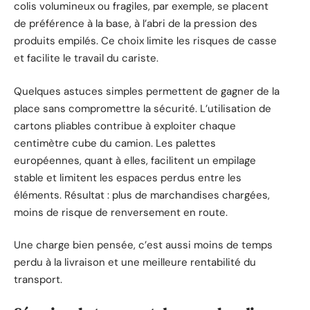
colis volumineux ou fragiles, par exemple, se placent
de préférence à la base, à l’abri de la pression des
produits empilés. Ce choix limite les risques de casse
et facilite le travail du cariste.
Quelques astuces simples permettent de gagner de la
place sans compromettre la sécurité. L’utilisation de
cartons pliables contribue à exploiter chaque
centimètre cube du camion. Les palettes
européennes, quant à elles, facilitent un empilage
stable et limitent les espaces perdus entre les
éléments. Résultat : plus de marchandises chargées,
moins de risque de renversement en route.
Une charge bien pensée, c’est aussi moins de temps
perdu à la livraison et une meilleure rentabilité du
transport.