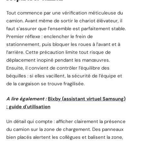
Tout commence par une vérification méticuleuse du
camion. Avant même de sortir le chariot élévateur, il
faut s’assurer que l’ensemble est parfaitement stable.
Premier réflexe : enclencher le frein de
stationnement, puis bloquer les roues à l’avant et à
l’arrière. Cette précaution limite tout risque de
déplacement inopiné pendant les manœuvres.
Ensuite, il convient de contrôler l’équilibre des
béquilles : si elles vacillent, la sécurité de l’équipe et
de la cargaison se trouve fragilisée.
A lire également :
Bixby (assistant virtuel Samsung)
: guide d'utilisation
Un détail qui compte : afficher clairement la présence
du camion sur la zone de chargement. Des panneaux
bien placés alertent les collègues et balisent la zone,