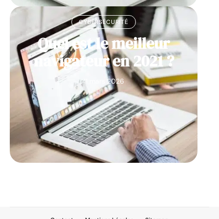
CYBERSÉCURITÉ
Quel est le meilleur
navigateur en 2021 ?
11 mars 2026