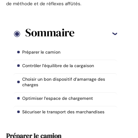
de méthode et de réflexes affûtés.
Sommaire
Préparer le camion
Contrôler l’équilibre de la cargaison
Choisir un bon dispositif d’amarrage des
charges
Optimiser l’espace de chargement
Sécuriser le transport des marchandises
Préparer le camion