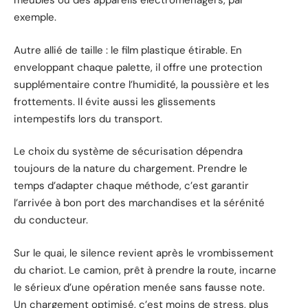
meubles ou des appareils électroménagers, par
exemple.
Autre allié de taille : le film plastique étirable. En
enveloppant chaque palette, il offre une protection
supplémentaire contre l’humidité, la poussière et les
frottements. Il évite aussi les glissements
intempestifs lors du transport.
Le choix du système de sécurisation dépendra
toujours de la nature du chargement. Prendre le
temps d’adapter chaque méthode, c’est garantir
l’arrivée à bon port des marchandises et la sérénité
du conducteur.
Sur le quai, le silence revient après le vrombissement
du chariot. Le camion, prêt à prendre la route, incarne
le sérieux d’une opération menée sans fausse note.
Un chargement optimisé, c’est moins de stress, plus