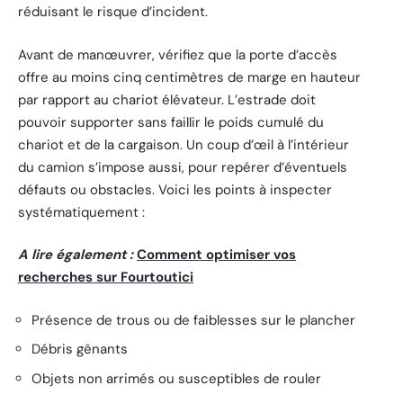
réduisant le risque d’incident.
Avant de manœuvrer, vérifiez que la porte d’accès
offre au moins cinq centimètres de marge en hauteur
par rapport au chariot élévateur. L’estrade doit
pouvoir supporter sans faillir le poids cumulé du
chariot et de la cargaison. Un coup d’œil à l’intérieur
du camion s’impose aussi, pour repérer d’éventuels
défauts ou obstacles. Voici les points à inspecter
systématiquement :
A lire également :
Comment optimiser vos
recherches sur Fourtoutici
Présence de trous ou de faiblesses sur le plancher
Débris gênants
Objets non arrimés ou susceptibles de rouler