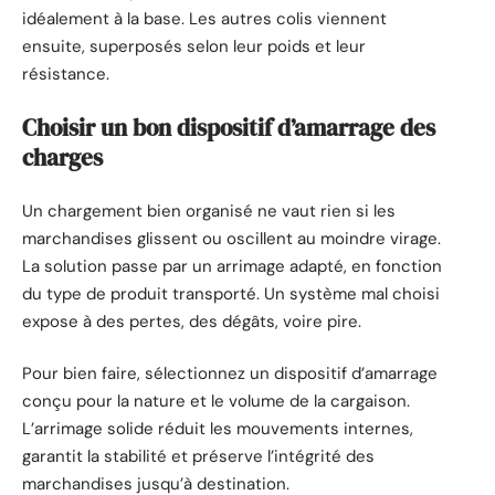
idéalement à la base. Les autres colis viennent
ensuite, superposés selon leur poids et leur
résistance.
Choisir un bon dispositif d’amarrage des
charges
Un chargement bien organisé ne vaut rien si les
marchandises glissent ou oscillent au moindre virage.
La solution passe par un arrimage adapté, en fonction
du type de produit transporté. Un système mal choisi
expose à des pertes, des dégâts, voire pire.
Pour bien faire, sélectionnez un dispositif d’amarrage
conçu pour la nature et le volume de la cargaison.
L’arrimage solide réduit les mouvements internes,
garantit la stabilité et préserve l’intégrité des
marchandises jusqu’à destination.