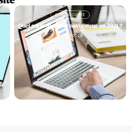
CYBERSÉCURITÉ
Quel est le meilleur navigateur en 2021 ?
11 mars 2026