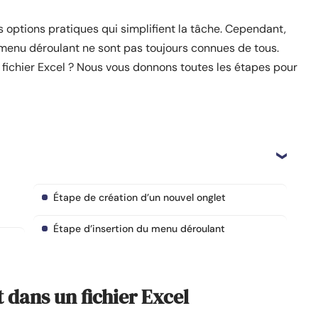
 options pratiques qui simplifient la tâche. Cependant,
 menu déroulant ne sont pas toujours connues de tous.
fichier Excel ? Nous vous donnons toutes les étapes pour
Étape de création d’un nouvel onglet
Étape d’insertion du menu déroulant
 dans un fichier Excel