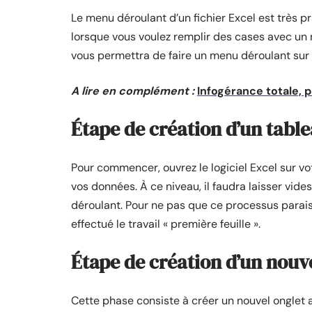
Le menu déroulant d’un fichier Excel est très p
lorsque vous voulez remplir des cases avec un 
vous permettra de faire un menu déroulant sur 
A lire en complément :
Infogérance totale, pa
Étape de création d’un tablea
Pour commencer, ouvrez le logiciel Excel sur vot
vos données. À ce niveau, il faudra laisser vide
déroulant. Pour ne pas que ce processus parais
effectué le travail « première feuille ».
Étape de création d’un nouv
Cette phase consiste à créer un nouvel onglet af