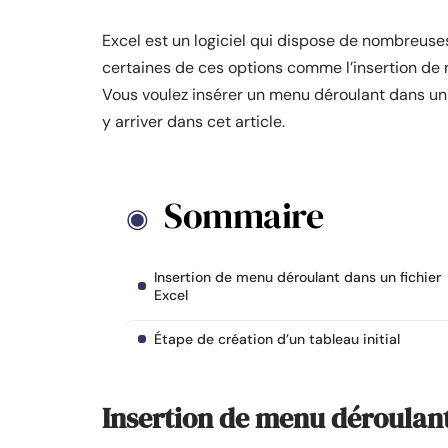
Excel est un logiciel qui dispose de nombreuses
certaines de ces options comme l’insertion de
Vous voulez insérer un menu déroulant dans un 
y arriver dans cet article.
Sommaire
Insertion de menu déroulant dans un fichier
Excel
Étape de création d’un tableau initial
Insertion de menu déroulant