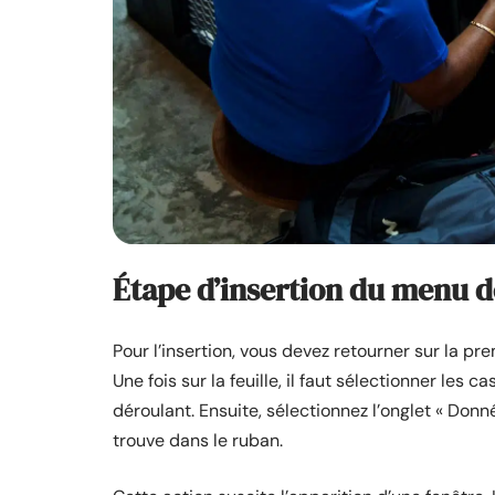
Étape d’insertion du menu 
Pour l’insertion, vous devez retourner sur la pre
Une fois sur la feuille, il faut sélectionner les
déroulant. Ensuite, sélectionnez l’onglet « Donn
trouve dans le ruban.