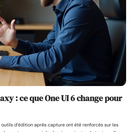
laxy : ce que One UI 6 change pour
outils d’édition après capture ont été renforcés sur les