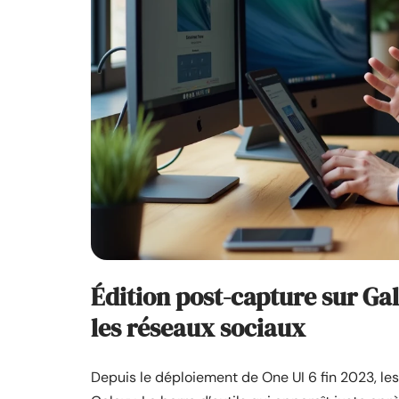
Édition post-capture sur Ga
les réseaux sociaux
Depuis le déploiement de One UI 6 fin 2023, les 