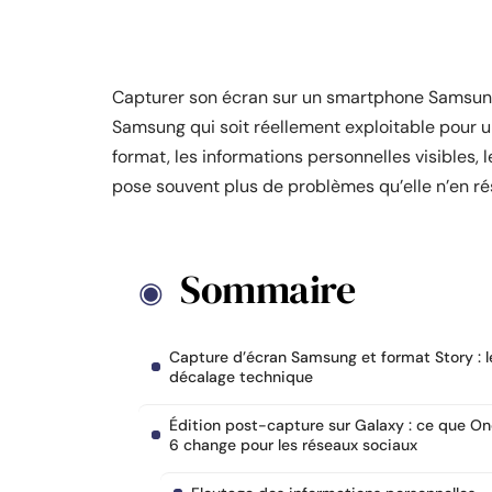
Capturer son écran sur un smartphone Samsung
Samsung qui soit réellement exploitable pour un
format, les informations personnelles visibles,
pose souvent plus de problèmes qu’elle n’en ré
Sommaire
Capture d’écran Samsung et format Story : l
décalage technique
Édition post-capture sur Galaxy : ce que On
6 change pour les réseaux sociaux