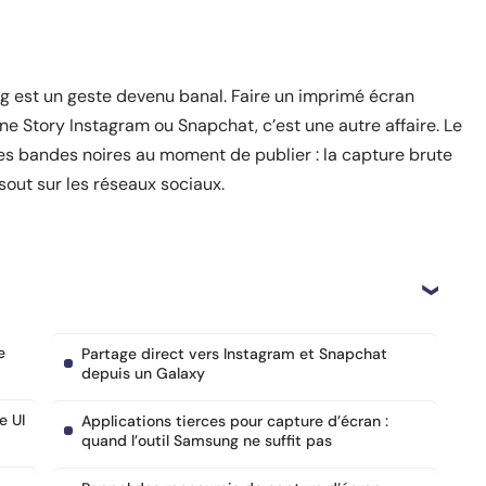
 est un geste devenu banal. Faire un imprimé écran
e Story Instagram ou Snapchat, c’est une autre affaire. Le
 les bandes noires au moment de publier : la capture brute
sout sur les réseaux sociaux.
e
Partage direct vers Instagram et Snapchat
depuis un Galaxy
e UI
Applications tierces pour capture d’écran :
quand l’outil Samsung ne suffit pas