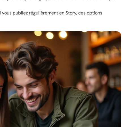
i vous publiez régulièrement en Story, ces options