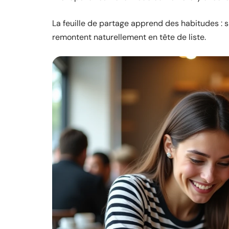
La feuille de partage apprend des habitudes : s
remontent naturellement en tête de liste.