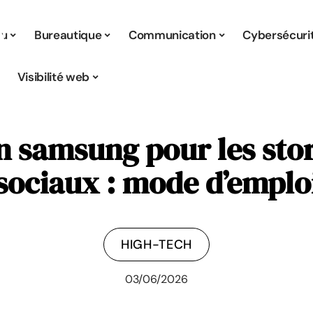
tu
Bureautique
Communication
Cybersécuri
Visibilité web
 samsung pour les stor
sociaux : mode d’emplo
HIGH-TECH
03/06/2026