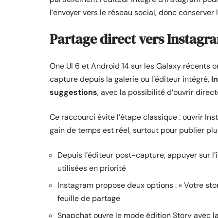
l’envoyer vers le réseau social, donc conserver
Partage direct vers Instagr
One UI 6 et Android 14 sur les Galaxy récents on
capture depuis la galerie ou l’éditeur intégré,
I
suggestions
, avec la possibilité d’ouvrir dire
Ce raccourci évite l’étape classique : ouvrir Ins
gain de temps est réel, surtout pour publier plu
Depuis l’éditeur post-capture, appuyer sur l
utilisées en priorité
Instagram propose deux options : « Votre sto
feuille de partage
Snapchat ouvre le mode édition Story avec l