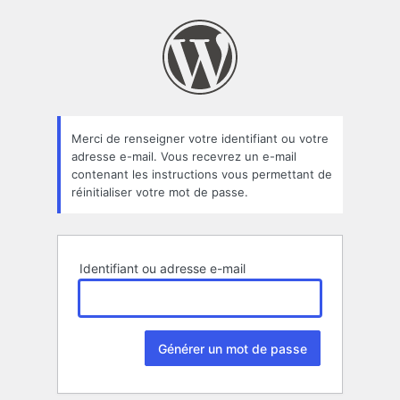
Mot
de
passe
oublié
Merci de renseigner votre identifiant ou votre
adresse e-mail. Vous recevrez un e-mail
contenant les instructions vous permettant de
réinitialiser votre mot de passe.
Identifiant ou adresse e-mail