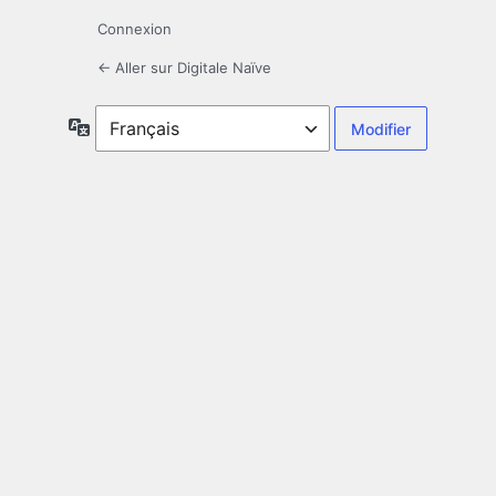
Connexion
← Aller sur Digitale Naïve
Langue