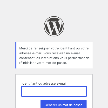
Merci de renseigner votre identifiant ou votre
adresse e-mail. Vous recevrez un e-mail
contenant les instructions vous permettant de
réinitialiser votre mot de passe.
Identifiant ou adresse e-mail