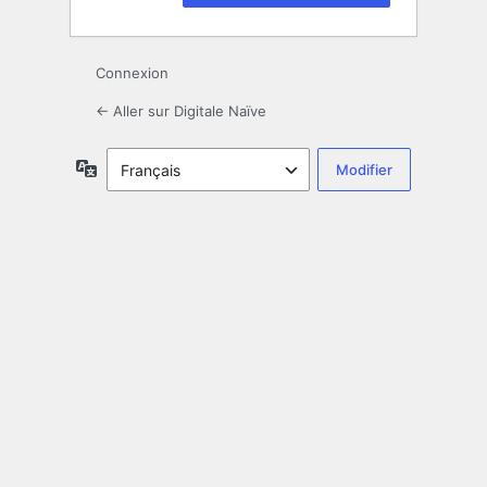
Connexion
← Aller sur Digitale Naïve
Langue